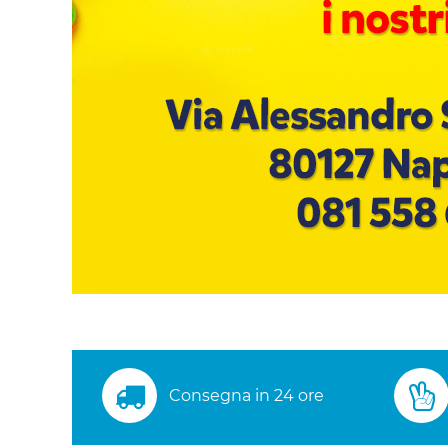
Consegna in 24 ore