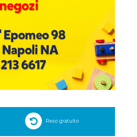
Reso gratuito