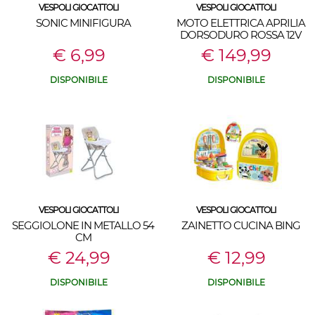
VESPOLI GIOCATTOLI
VESPOLI GIOCATTOLI
SONIC MINIFIGURA
MOTO ELETTRICA APRILIA
DORSODURO ROSSA 12V
€ 6,99
€ 149,99
DISPONIBILE
DISPONIBILE
VESPOLI GIOCATTOLI
VESPOLI GIOCATTOLI
SEGGIOLONE IN METALLO 54
ZAINETTO CUCINA BING
CM
€ 24,99
€ 12,99
DISPONIBILE
DISPONIBILE