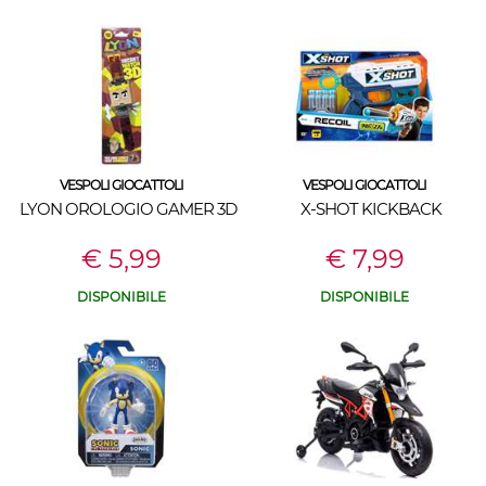
VESPOLI GIOCATTOLI
VESPOLI GIOCATTOLI
LYON OROLOGIO GAMER 3D
X-SHOT KICKBACK
€ 5,99
€ 7,99
DISPONIBILE
DISPONIBILE