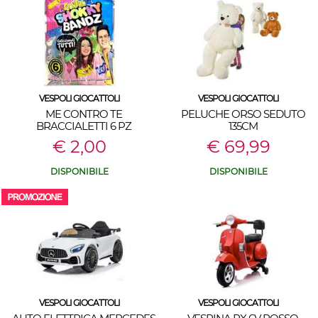
VESPOLI GIOCATTOLI
VESPOLI GIOCATTOLI
ME CONTRO TE
PELUCHE ORSO SEDUTO
BRACCIALETTI 6 PZ
135CM
€ 2,00
€ 69,99
DISPONIBILE
DISPONIBILE
VESPOLI GIOCATTOLI
VESPOLI GIOCATTOLI