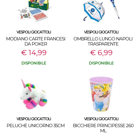
VESPOLI GIOCATTOLI
VESPOLI GIOCATTOLI
MODIANO CARTE FRANCESI
OMBRELLO LUNGO NAPOLI
DA POKER
TRASPARENTE
€ 14,99
€ 6,99
DISPONIBILE
DISPONIBILE
VESPOLI GIOCATTOLI
VESPOLI GIOCATTOLI
PELUCHE UNICORNO 35CM
BICCHIERE PRINCIPESSE 260
ML