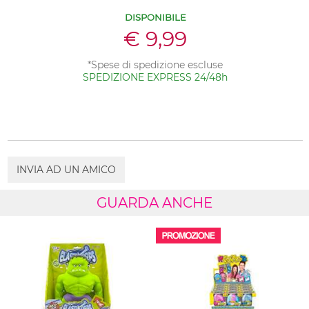
DISPONIBILE
€ 9,99
*Spese di spedizione escluse
SPEDIZIONE EXPRESS 24/48h
INVIA AD UN AMICO
GUARDA ANCHE