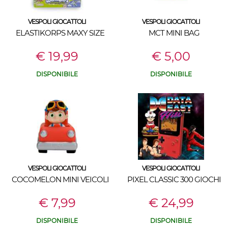
VESPOLI GIOCATTOLI
VESPOLI GIOCATTOLI
ELASTIKORPS MAXY SIZE
MCT MINI BAG
€ 19,99
€ 5,00
DISPONIBILE
DISPONIBILE
VESPOLI GIOCATTOLI
VESPOLI GIOCATTOLI
COCOMELON MINI VEICOLI
PIXEL CLASSIC 300 GIOCHI
€ 7,99
€ 24,99
DISPONIBILE
DISPONIBILE