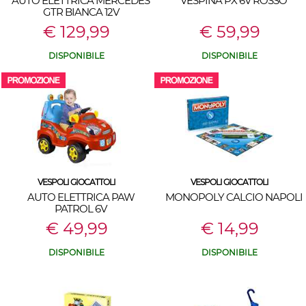
AUTO ELETTRICA MERCEDES
VESPINA PX 6V ROSSO
GTR BIANCA 12V
€ 129,99
€ 59,99
DISPONIBILE
DISPONIBILE
VESPOLI GIOCATTOLI
VESPOLI GIOCATTOLI
AUTO ELETTRICA PAW
MONOPOLY CALCIO NAPOLI
PATROL 6V
€ 49,99
€ 14,99
DISPONIBILE
DISPONIBILE