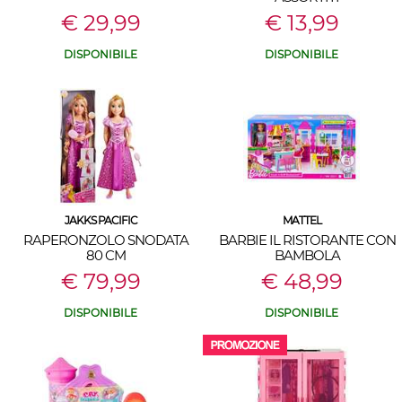
€ 29,99
€ 13,99
DISPONIBILE
DISPONIBILE
JAKKS PACIFIC
MATTEL
RAPERONZOLO SNODATA
BARBIE IL RISTORANTE CON
80 CM
BAMBOLA
€ 79,99
€ 48,99
DISPONIBILE
DISPONIBILE