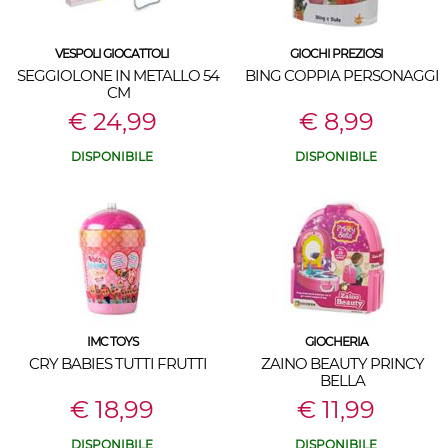
VESPOLI GIOCATTOLI
GIOCHI PREZIOSI
SEGGIOLONE IN METALLO 54
BING COPPIA PERSONAGGI
CM
€ 24,99
€ 8,99
DISPONIBILE
DISPONIBILE
IMC TOYS
GIOCHERIA
CRY BABIES TUTTI FRUTTI
ZAINO BEAUTY PRINCY
BELLA
€ 18,99
€ 11,99
DISPONIBILE
DISPONIBILE