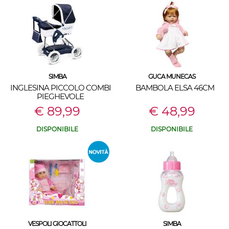
SIMBA
GUCA MUNECAS
INGLESINA PICCOLO COMBI
BAMBOLA ELSA 46CM
PIEGHEVOLE
€ 89,99
€ 48,99
DISPONIBILE
DISPONIBILE
VESPOLI GIOCATTOLI
SIMBA