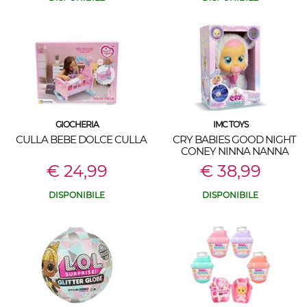
GIOCHERIA
IMC TOYS
CULLA BEBE DOLCE CULLA
CRY BABIES GOOD NIGHT
CONEY NINNA NANNA
€ 24,99
€ 38,99
DISPONIBILE
DISPONIBILE