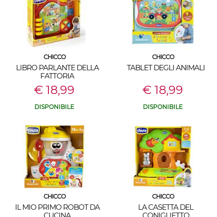
CHICCO
CHICCO
LIBRO PARLANTE DELLA
TABLET DEGLI ANIMALI
FATTORIA
€ 18,99
€ 18,99
DISPONIBILE
DISPONIBILE
CHICCO
CHICCO
IL MIO PRIMO ROBOT DA
LA CASETTA DEL
CUCINA
CONIGLIETTO