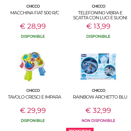
CHICCO
CHICCO
MACCHINA FIAT 500 R/C
TELEFONINO VIBRA E
SCATTA CON LUCI E SUONI
€ 28,99
€ 13,99
DISPONIBILE
DISPONIBILE
CHICCO
CHICCO
TAVOLO CRESCI E IMPARA
RAINBOW ARCHETTO BLU
€ 29,99
€ 32,99
DISPONIBILE
NON DISPONIBILE