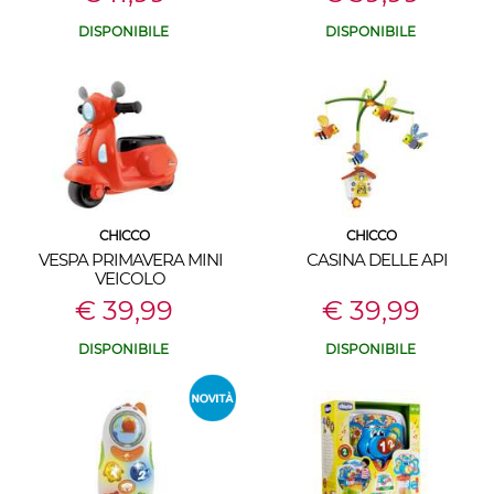
DISPONIBILE
DISPONIBILE
CHICCO
CHICCO
VESPA PRIMAVERA MINI
CASINA DELLE API
VEICOLO
€ 39,99
€ 39,99
DISPONIBILE
DISPONIBILE