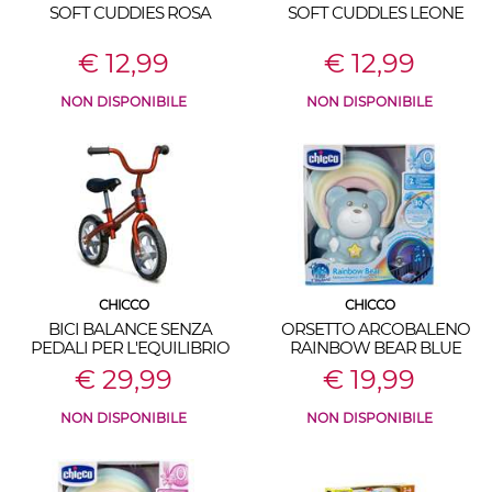
SOFT CUDDIES ROSA
SOFT CUDDLES LEONE
€ 12,99
€ 12,99
NON DISPONIBILE
NON DISPONIBILE
CHICCO
CHICCO
BICI BALANCE SENZA
ORSETTO ARCOBALENO
PEDALI PER L'EQUILIBRIO
RAINBOW BEAR BLUE
€ 29,99
€ 19,99
NON DISPONIBILE
NON DISPONIBILE