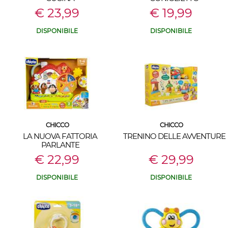
€ 23,99
€ 19,99
DISPONIBILE
DISPONIBILE
CHICCO
CHICCO
LA NUOVA FATTORIA
TRENINO DELLE AVVENTURE
PARLANTE
€ 22,99
€ 29,99
DISPONIBILE
DISPONIBILE