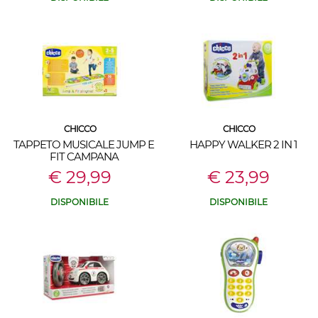
CHICCO
CHICCO
TAPPETO MUSICALE JUMP E
HAPPY WALKER 2 IN 1
FIT CAMPANA
€ 29,99
€ 23,99
DISPONIBILE
DISPONIBILE