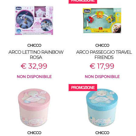
CHICCO
CHICCO
ARCO LETTINO RAINBOW
ARCO PASSEGGIO TRAVEL
ROSA
FRIENDS
€ 32,99
€ 17,99
NON DISPONIBILE
NON DISPONIBILE
CHICCO
CHICCO