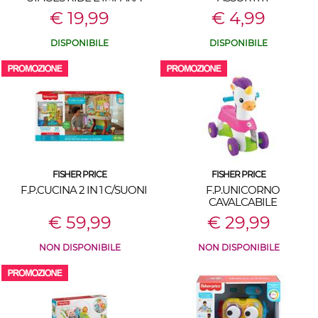
€ 19,99
€ 4,99
DISPONIBILE
DISPONIBILE
FISHER PRICE
FISHER PRICE
F.P.CUCINA 2 IN 1 C/SUONI
F.P.UNICORNO
CAVALCABILE
€ 59,99
€ 29,99
NON DISPONIBILE
NON DISPONIBILE