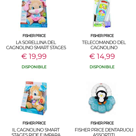
FISHER PRICE
FISHER PRICE
LA SORELLINA DEL
TELECOMANDO DEL
CAGNOLINO SMART STAGES
CAGNOLINO
€ 19,99
€ 14,99
DISPONIBILE
DISPONIBILE
FISHER PRICE
FISHER PRICE
IL CAGNOLINO SMART
FISHER PRICE DENTARUOLI
STAGES RIDE E IMPARA
ASSORTITI