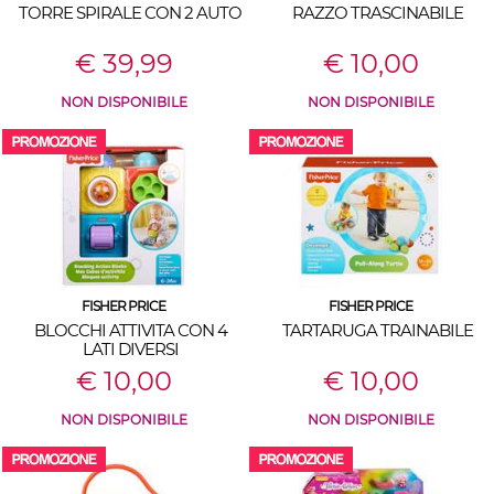
TORRE SPIRALE CON 2 AUTO
RAZZO TRASCINABILE
€ 39,99
€ 10,00
NON DISPONIBILE
NON DISPONIBILE
FISHER PRICE
FISHER PRICE
BLOCCHI ATTIVITA CON 4
TARTARUGA TRAINABILE
LATI DIVERSI
€ 10,00
€ 10,00
NON DISPONIBILE
NON DISPONIBILE