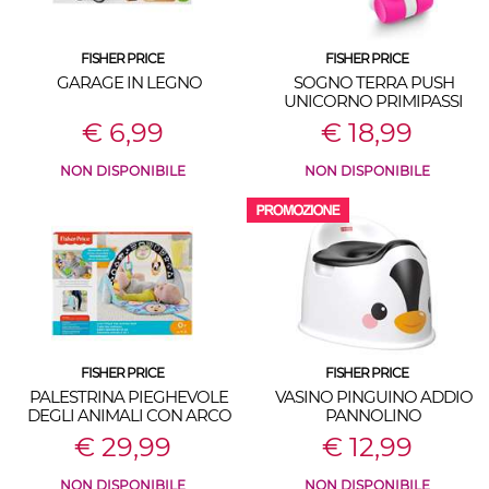
FISHER PRICE
FISHER PRICE
GARAGE IN LEGNO
SOGNO TERRA PUSH
UNICORNO PRIMIPASSI
€ 6,99
€ 18,99
NON DISPONIBILE
NON DISPONIBILE
FISHER PRICE
FISHER PRICE
PALESTRINA PIEGHEVOLE
VASINO PINGUINO ADDIO
DEGLI ANIMALI CON ARCO
PANNOLINO
€ 29,99
€ 12,99
NON DISPONIBILE
NON DISPONIBILE