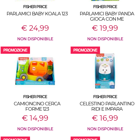
FISHER PRICE
FISHER PRICE
PARLAMICI BABY KOALA 123
PARLAMICI BABY PANDA
GIOCA CON ME
€ 24,99
€ 19,99
NON DISPONIBILE
NON DISPONIBILE
FISHER PRICE
FISHER PRICE
CAMIONCINO CERCA
CELESTINO PARLANTINO
FORME 123
RIDI E IMPARA
€ 14,99
€ 16,99
NON DISPONIBILE
NON DISPONIBILE