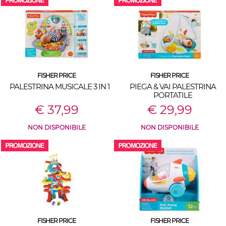
FISHER PRICE
FISHER PRICE
PALESTRINA MUSICALE 3 IN 1
PIEGA & VAI PALESTRINA
PORTATILE
€ 37,99
€ 29,99
NON DISPONIBILE
NON DISPONIBILE
FISHER PRICE
FISHER PRICE