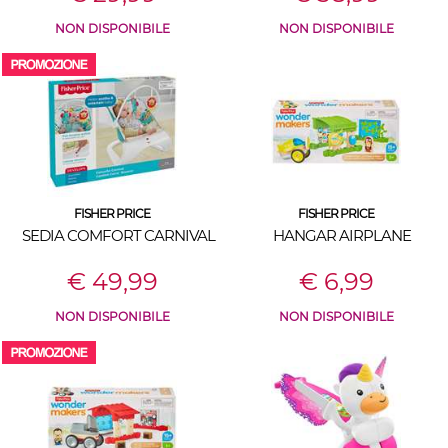
NON DISPONIBILE
NON DISPONIBILE
FISHER PRICE
FISHER PRICE
SEDIA COMFORT CARNIVAL
HANGAR AIRPLANE
€ 49,99
€ 6,99
NON DISPONIBILE
NON DISPONIBILE