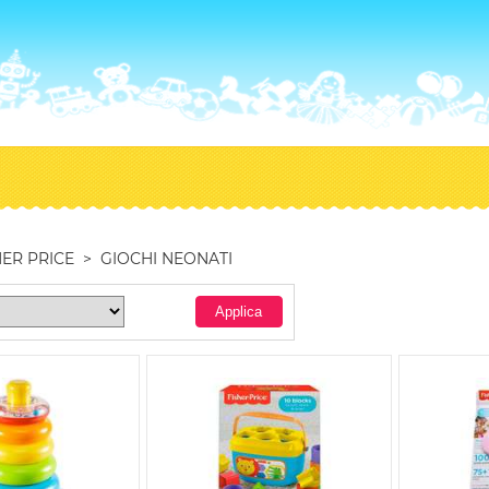
HER PRICE
>
GIOCHI NEONATI