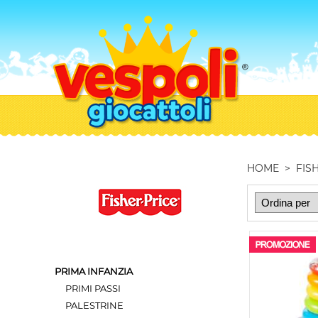
HOME
>
FIS
PRIMA INFANZIA
PRIMI PASSI
PALESTRINE