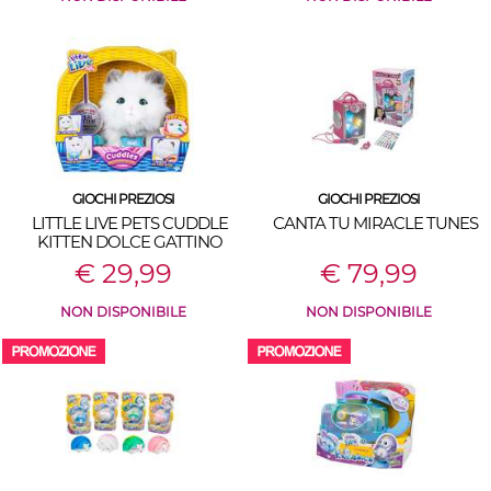
GIOCHI PREZIOSI
GIOCHI PREZIOSI
LITTLE LIVE PETS CUDDLE
CANTA TU MIRACLE TUNES
KITTEN DOLCE GATTINO
€ 29,99
€ 79,99
NON DISPONIBILE
NON DISPONIBILE