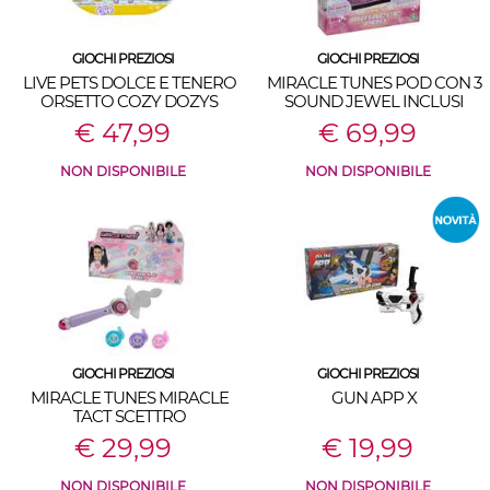
GIOCHI PREZIOSI
GIOCHI PREZIOSI
LIVE PETS DOLCE E TENERO
MIRACLE TUNES POD CON 3
ORSETTO COZY DOZYS
SOUND JEWEL INCLUSI
€ 47,99
€ 69,99
NON DISPONIBILE
NON DISPONIBILE
GIOCHI PREZIOSI
GIOCHI PREZIOSI
MIRACLE TUNES MIRACLE
GUN APP X
TACT SCETTRO
€ 29,99
€ 19,99
NON DISPONIBILE
NON DISPONIBILE