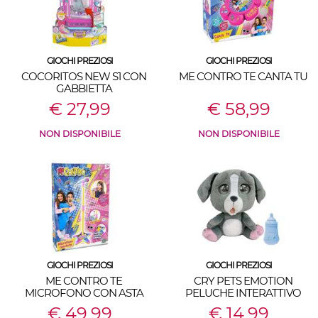
GIOCHI PREZIOSI
GIOCHI PREZIOSI
COCORITOS NEW S1 CON
ME CONTRO TE CANTA TU
GABBIETTA
€ 27,99
€ 58,99
NON DISPONIBILE
NON DISPONIBILE
GIOCHI PREZIOSI
GIOCHI PREZIOSI
ME CONTRO TE
CRY PETS EMOTION
MICROFONO CON ASTA
PELUCHE INTERATTIVO
€ 49,99
€ 14,99