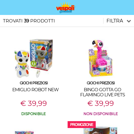
TROVATI
39
PRODOTTI
FILTRA
GIOCHI PREZIOSI
GIOCHI PREZIOSI
EMIGLIO ROBOT NEW
BINGO GOTTA GO
FLAMINGO LIVE PETS
€ 39,99
€ 39,99
DISPONIBILE
NON DISPONIBILE