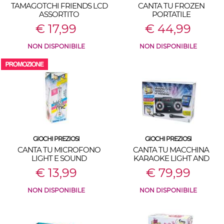
TAMAGOTCHI FRIENDS LCD
CANTA TU FROZEN
ASSORTITO
PORTATILE
€ 17,99
€ 44,99
NON DISPONIBILE
NON DISPONIBILE
GIOCHI PREZIOSI
GIOCHI PREZIOSI
CANTA TU MICROFONO
CANTA TU MACCHINA
LIGHT E SOUND
KARAOKE LIGHT AND
SOUND
€ 13,99
€ 79,99
NON DISPONIBILE
NON DISPONIBILE