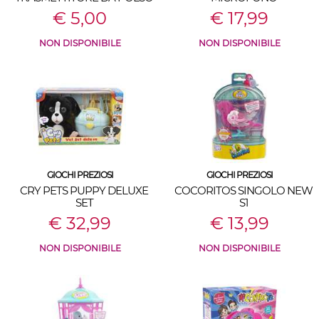
€ 5,00
€ 17,99
NON DISPONIBILE
NON DISPONIBILE
GIOCHI PREZIOSI
GIOCHI PREZIOSI
CRY PETS PUPPY DELUXE
COCORITOS SINGOLO NEW
SET
S1
€ 32,99
€ 13,99
NON DISPONIBILE
NON DISPONIBILE