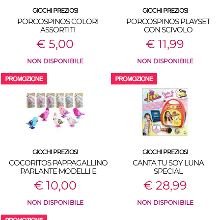
GIOCHI PREZIOSI
GIOCHI PREZIOSI
PORCOSPINOS COLORI
PORCOSPINOS PLAYSET
ASSORTITI
CON SCIVOLO
€ 5,00
€ 11,99
NON DISPONIBILE
NON DISPONIBILE
GIOCHI PREZIOSI
GIOCHI PREZIOSI
COCORITOS PAPPAGALLINO
CANTA TU SOY LUNA
PARLANTE MODELLI E
SPECIAL
COLORI ASSORTITI
€ 10,00
€ 28,99
NON DISPONIBILE
NON DISPONIBILE