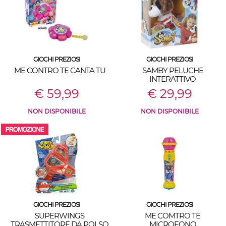
GIOCHI PREZIOSI
GIOCHI PREZIOSI
ME CONTRO TE CANTA TU
SAMBY PELUCHE
INTERATTIVO
€ 59,99
€ 29,99
NON DISPONIBILE
NON DISPONIBILE
GIOCHI PREZIOSI
GIOCHI PREZIOSI
SUPERWINGS
ME COMTRO TE
TRASMETTITORE DA POLSO
MICROFONO