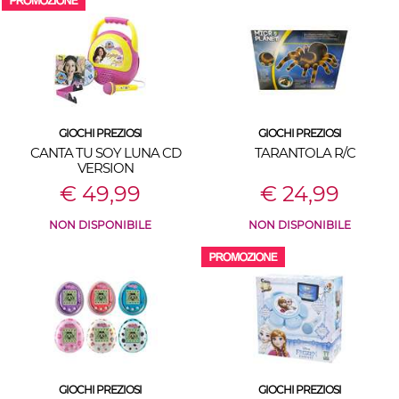
GIOCHI PREZIOSI
GIOCHI PREZIOSI
CANTA TU SOY LUNA CD
TARANTOLA R/C
VERSION
€ 49,99
€ 24,99
NON DISPONIBILE
NON DISPONIBILE
GIOCHI PREZIOSI
GIOCHI PREZIOSI