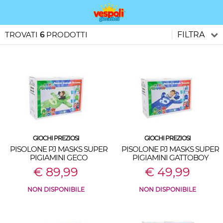
TROVATI
6
PRODOTTI
FILTRA
GIOCHI PREZIOSI
GIOCHI PREZIOSI
PISOLONE PJ MASKS SUPER
PISOLONE PJ MASKS SUPER
PIGIAMINI GECO
PIGIAMINI GATTOBOY
€ 89,99
€ 49,99
NON DISPONIBILE
NON DISPONIBILE