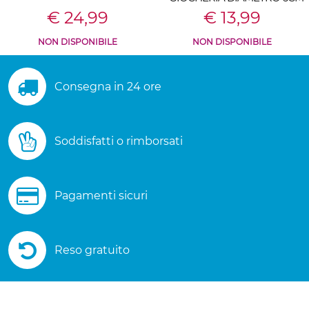
€ 24,99
€ 13,99
NON DISPONIBILE
NON DISPONIBILE
Consegna in 24 ore
Soddisfatti o rimborsati
Pagamenti sicuri
Reso gratuito