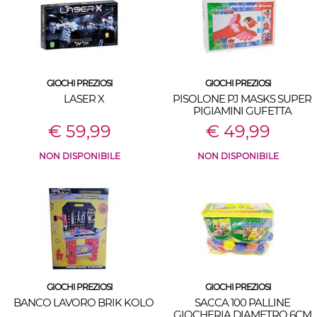
GIOCHI PREZIOSI
GIOCHI PREZIOSI
LASER X
PISOLONE PJ MASKS SUPER
PIGIAMINI GUFETTA
€ 59,99
€ 49,99
NON DISPONIBILE
NON DISPONIBILE
GIOCHI PREZIOSI
GIOCHI PREZIOSI
BANCO LAVORO BRIK KOLO
SACCA 100 PALLINE
GIOCHERIA DIAMETRO 6CM