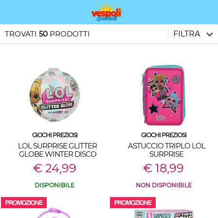
TROVATI
50
PRODOTTI
FILTRA
GIOCHI PREZIOSI
GIOCHI PREZIOSI
LOL SURPRISE GLITTER
ASTUCCIO TRIPLO LOL
GLOBE WINTER DISCO
SURPRISE
€ 24,99
€ 18,99
DISPONIBILE
NON DISPONIBILE