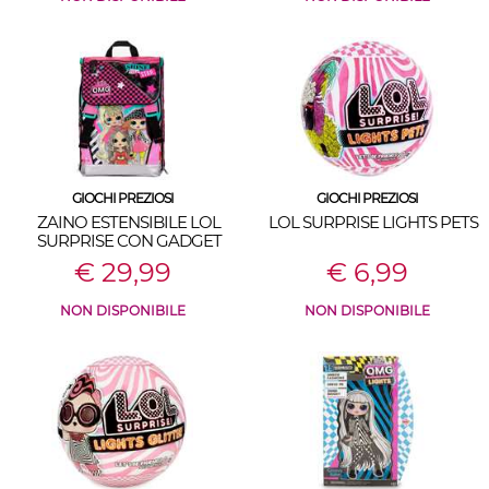
GIOCHI PREZIOSI
GIOCHI PREZIOSI
ZAINO ESTENSIBILE LOL
LOL SURPRISE LIGHTS PETS
SURPRISE CON GADGET
€ 29,99
€ 6,99
NON DISPONIBILE
NON DISPONIBILE