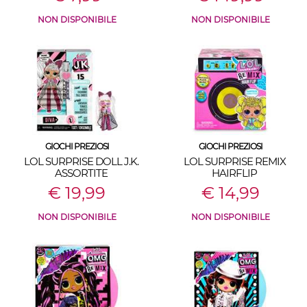
NON DISPONIBILE
NON DISPONIBILE
GIOCHI PREZIOSI
GIOCHI PREZIOSI
LOL SURPRISE DOLL J.K.
LOL SURPRISE REMIX
ASSORTITE
HAIRFLIP
€ 19,99
€ 14,99
NON DISPONIBILE
NON DISPONIBILE