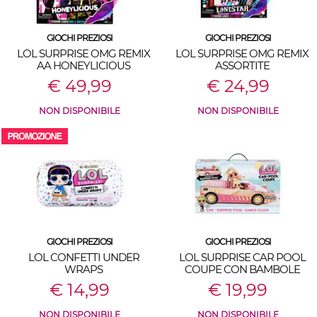
GIOCHI PREZIOSI
GIOCHI PREZIOSI
LOL SURPRISE OMG REMIX
LOL SURPRISE OMG REMIX
AA HONEYLICIOUS
ASSORTITE
€ 49,99
€ 24,99
NON DISPONIBILE
NON DISPONIBILE
GIOCHI PREZIOSI
GIOCHI PREZIOSI
LOL CONFETTI UNDER
LOL SURPRISE CAR POOL
WRAPS
COUPE CON BAMBOLE
ESCLUSIVE
€ 14,99
€ 19,99
NON DISPONIBILE
NON DISPONIBILE