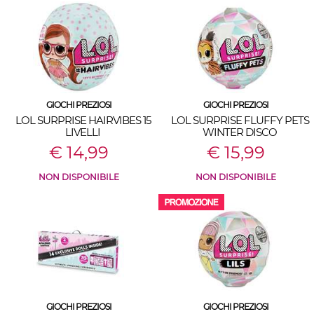
GIOCHI PREZIOSI
GIOCHI PREZIOSI
LOL SURPRISE HAIRVIBES 15
LOL SURPRISE FLUFFY PETS
LIVELLI
WINTER DISCO
€ 14,99
€ 15,99
NON DISPONIBILE
NON DISPONIBILE
GIOCHI PREZIOSI
GIOCHI PREZIOSI