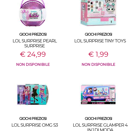
GIOCHI PREZIOSI
GIOCHI PREZIOSI
LOL SURPRISE PEARL
LOL SURPRISE TINY TOYS
SURPRISE
€ 24,99
€ 1,99
NON DISPONIBILE
NON DISPONIBILE
GIOCHI PREZIOSI
GIOCHI PREZIOSI
LOL SURPRISE OMG S3
LOL SURPRISE GLAMPER 4
IN 1 DI MODA