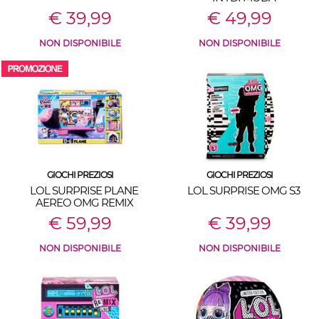
€ 39,99
€ 49,99
NON DISPONIBILE
NON DISPONIBILE
GIOCHI PREZIOSI
GIOCHI PREZIOSI
LOL SURPRISE PLANE
LOL SURPRISE OMG S3
AEREO OMG REMIX
€ 59,99
€ 39,99
NON DISPONIBILE
NON DISPONIBILE