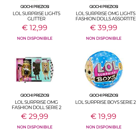
GIOCHI PREZIOSI
GIOCHI PREZIOSI
LOL SURPRISE LIGHTS
LOL SURPRISE OMG LIGHTS
GLITTER
FASHION DOLLS ASSORTITE
€ 12,99
€ 39,99
NON DISPONIBILE
NON DISPONIBILE
GIOCHI PREZIOSI
GIOCHI PREZIOSI
LOL SURPRISE OMG
LOL SURPRISE BOYS SERIE 2
FASHION DOLL SERIE 2
ASSORTITE
€ 29,99
€ 19,99
NON DISPONIBILE
NON DISPONIBILE