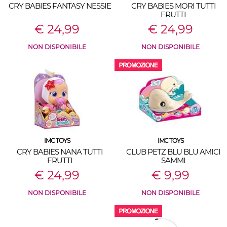
CRY BABIES FANTASY NESSIE
CRY BABIES MORI TUTTI
FRUTTI
€ 24,99
€ 24,99
NON DISPONIBILE
NON DISPONIBILE
IMC TOYS
IMC TOYS
CRY BABIES NANA TUTTI
CLUB PETZ BLU BLU AMICI
FRUTTI
SAMMI
€ 24,99
€ 9,99
NON DISPONIBILE
NON DISPONIBILE