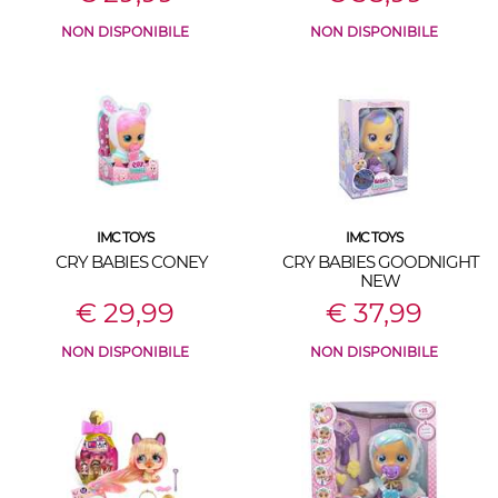
NON DISPONIBILE
NON DISPONIBILE
IMC TOYS
IMC TOYS
CRY BABIES CONEY
CRY BABIES GOODNIGHT
NEW
€ 29,99
€ 37,99
NON DISPONIBILE
NON DISPONIBILE