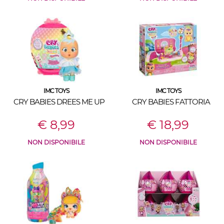
IMC TOYS
IMC TOYS
CRY BABIES DREES ME UP
CRY BABIES FATTORIA
€ 8,99
€ 18,99
NON DISPONIBILE
NON DISPONIBILE