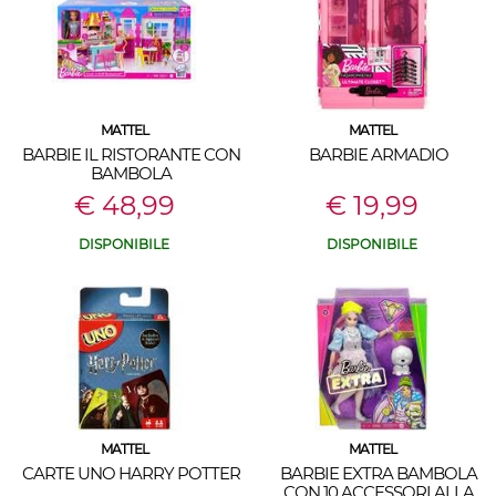
MATTEL
MATTEL
BARBIE IL RISTORANTE CON
BARBIE ARMADIO
BAMBOLA
€ 48,99
€ 19,99
DISPONIBILE
DISPONIBILE
MATTEL
MATTEL
CARTE UNO HARRY POTTER
BARBIE EXTRA BAMBOLA
CON 10 ACCESSORI ALLA