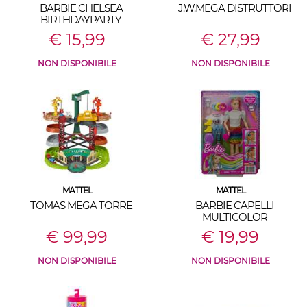
BARBIE CHELSEA
J.W.MEGA DISTRUTTORI
BIRTHDAYPARTY
€ 15,99
€ 27,99
NON DISPONIBILE
NON DISPONIBILE
MATTEL
MATTEL
TOMAS MEGA TORRE
BARBIE CAPELLI
MULTICOLOR
€ 99,99
€ 19,99
NON DISPONIBILE
NON DISPONIBILE