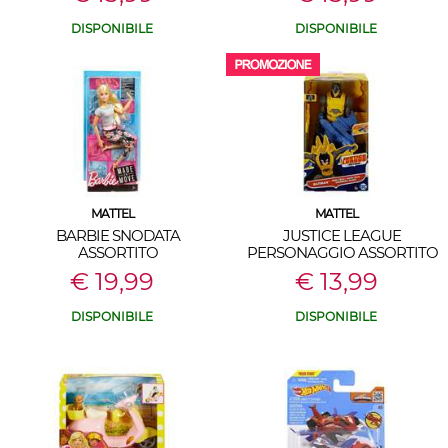
DISPONIBILE
DISPONIBILE
MATTEL
MATTEL
BARBIE SNODATA
JUSTICE LEAGUE
ASSORTITO
PERSONAGGIO ASSORTITO
€ 19,99
€ 13,99
DISPONIBILE
DISPONIBILE