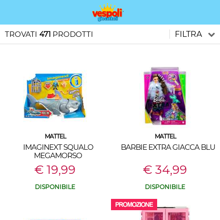
TROVATI
471
PRODOTTI
FILTRA
MATTEL
MATTEL
IMAGINEXT SQUALO
BARBIE EXTRA GIACCA BLU
MEGAMORSO
€ 19,99
€ 34,99
DISPONIBILE
DISPONIBILE