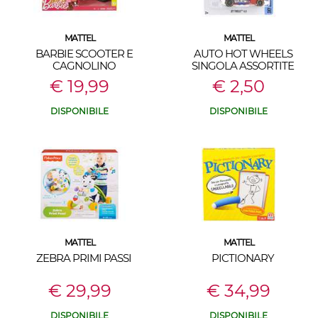
MATTEL
MATTEL
BARBIE SCOOTER E
AUTO HOT WHEELS
CAGNOLINO
SINGOLA ASSORTITE
€ 19,99
€ 2,50
DISPONIBILE
DISPONIBILE
MATTEL
MATTEL
ZEBRA PRIMI PASSI
PICTIONARY
€ 29,99
€ 34,99
DISPONIBILE
DISPONIBILE