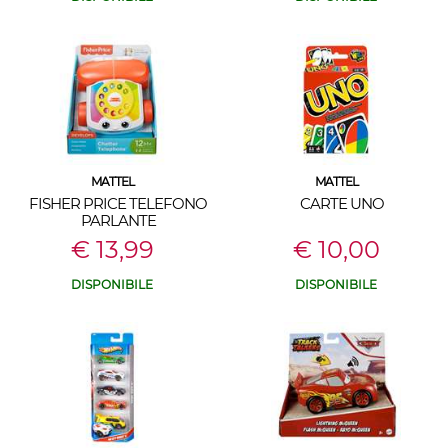
MATTEL
MATTEL
FISHER PRICE TELEFONO
CARTE UNO
PARLANTE
€ 13,99
€ 10,00
DISPONIBILE
DISPONIBILE