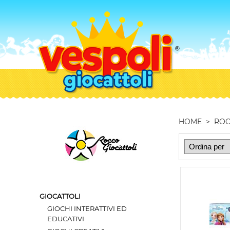
HOME
>
ROC
GIOCATTOLI
GIOCHI INTERATTIVI ED
EDUCATIVI