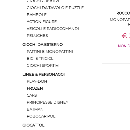
GIOCHI CREATIVI
GIOCHI DA TAVOLO E PUZZLE
ROCCO 
BAMBOLE
MONOPATT
ACTION FIGURE
VEICOLI E RADIOCOMANDI
€ 
PELUCHES
GIOCHI DA ESTERNO
NON D
PATTINI E MONOPATTINI
BICI E TRICICLI
GIOCHI SPORTIVI
LINEE & PERSONAGGI
PLAY-DOH
FROZEN
CARS
PRINCIPESSE DISNEY
BATMAN
ROBOCAR POLI
GIOCATTOLI