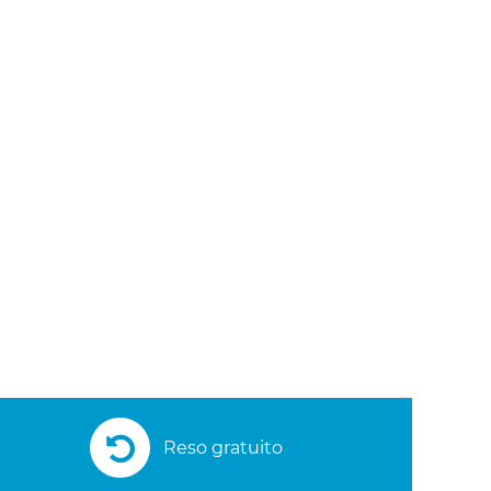
Reso gratuito