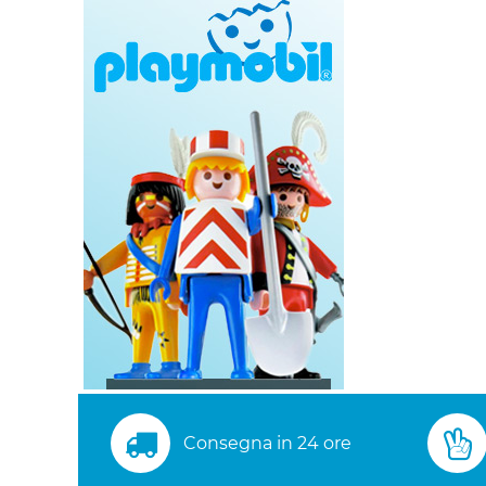
Consegna in 24 ore