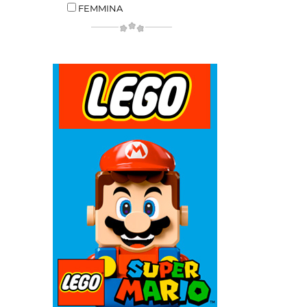
FEMMINA