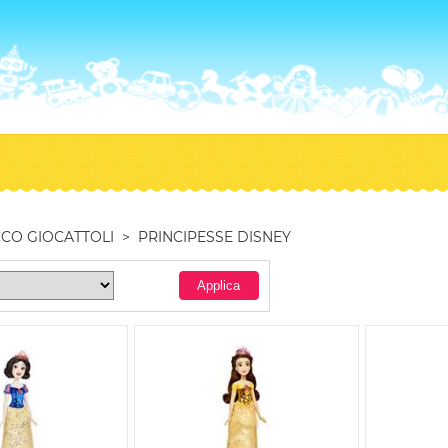
CO GIOCATTOLI
>
PRINCIPESSE DISNEY