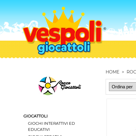
HOME
>
ROC
GIOCATTOLI
GIOCHI INTERATTIVI ED
EDUCATIVI