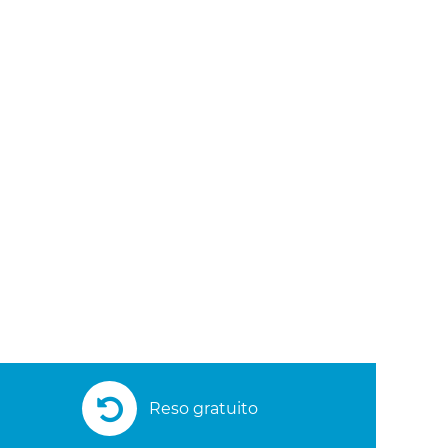
Reso gratuito