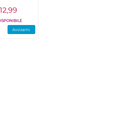
12,99
ISPONIBILE
Avvisami