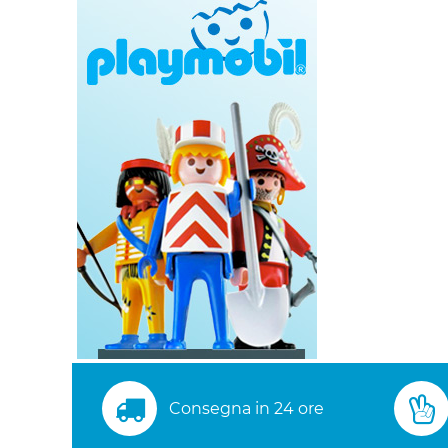
Consegna in 24 ore