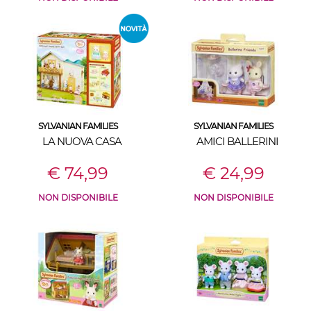
SYLVANIAN FAMILIES
SYLVANIAN FAMILIES
LA NUOVA CASA
AMICI BALLERINI
€ 74,99
€ 24,99
NON DISPONIBILE
NON DISPONIBILE