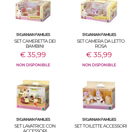
SYLVANIAN FAMILIES
SYLVANIAN FAMILIES
SET CAMERETTA DEI
SET CAMERA DA LETTO
BAMBINI
ROSA
€ 35,99
€ 35,99
NON DISPONIBILE
NON DISPONIBILE
SYLVANIAN FAMILIES
SYLVANIAN FAMILIES
SET LAVATRICE CON
SET TOILETTE ACCESSORI
ACCESSORI