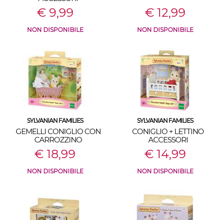
€ 9,99
€ 12,99
NON DISPONIBILE
NON DISPONIBILE
SYLVANIAN FAMILIES
SYLVANIAN FAMILIES
GEMELLI CONIGLIO CON
CONIGLIO + LETTINO
CARROZZINO
ACCESSORI
€ 18,99
€ 14,99
NON DISPONIBILE
NON DISPONIBILE