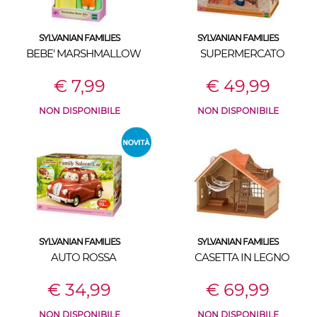
SYLVANIAN FAMILIES
SYLVANIAN FAMILIES
BEBE' MARSHMALLOW
SUPERMERCATO
€ 7,99
€ 49,99
NON DISPONIBILE
NON DISPONIBILE
SYLVANIAN FAMILIES
SYLVANIAN FAMILIES
AUTO ROSSA
CASETTA IN LEGNO
€ 34,99
€ 69,99
NON DISPONIBILE
NON DISPONIBILE