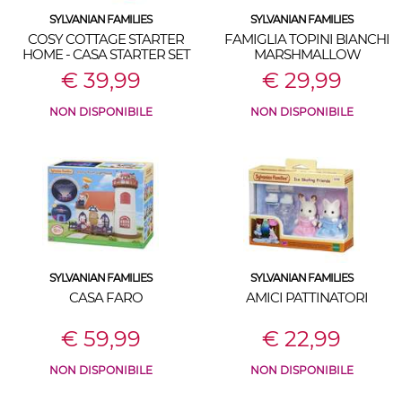
SYLVANIAN FAMILIES
SYLVANIAN FAMILIES
COSY COTTAGE STARTER
FAMIGLIA TOPINI BIANCHI
HOME - CASA STARTER SET
MARSHMALLOW
€ 39,99
€ 29,99
NON DISPONIBILE
NON DISPONIBILE
SYLVANIAN FAMILIES
SYLVANIAN FAMILIES
CASA FARO
AMICI PATTINATORI
€ 59,99
€ 22,99
NON DISPONIBILE
NON DISPONIBILE