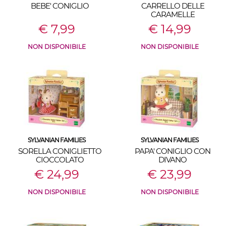
BEBE' CONIGLIO
CARRELLO DELLE
CARAMELLE
€ 7,99
€ 14,99
NON DISPONIBILE
NON DISPONIBILE
SYLVANIAN FAMILIES
SYLVANIAN FAMILIES
SORELLA CONIGLIETTO
PAPA' CONIGLIO CON
CIOCCOLATO
DIVANO
€ 24,99
€ 23,99
NON DISPONIBILE
NON DISPONIBILE