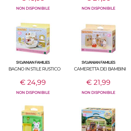
NON DISPONIBILE
NON DISPONIBILE
SYLVANIAN FAMILIES
SYLVANIAN FAMILIES
BAGNO IN STILE RUSTICO
CAMERETTA DEI BAMBINI
€ 24,99
€ 21,99
NON DISPONIBILE
NON DISPONIBILE