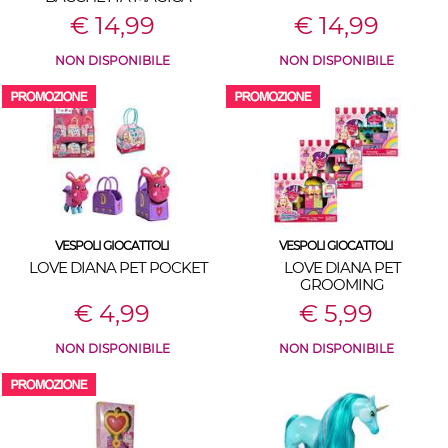
€ 14,99
€ 14,99
NON DISPONIBILE
NON DISPONIBILE
VESPOLI GIOCATTOLI
VESPOLI GIOCATTOLI
LOVE DIANA PET POCKET
LOVE DIANA PET
GROOMING
€ 4,99
€ 5,99
NON DISPONIBILE
NON DISPONIBILE