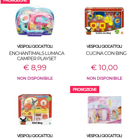
VESPOLI GIOCATTOLI
VESPOLI GIOCATTOLI
ENCHANTIMALS LUMACA
CUCINA CON BING
CAMPER PLAYSET
€ 8,99
€ 10,00
NON DISPONIBILE
NON DISPONIBILE
VESPOLI GIOCATTOLI
VESPOLI GIOCATTOLI