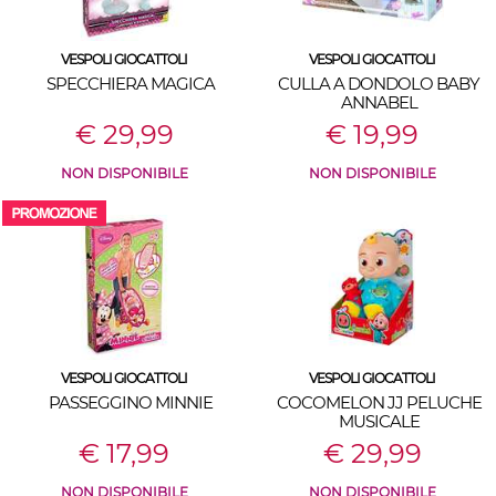
VESPOLI GIOCATTOLI
VESPOLI GIOCATTOLI
SPECCHIERA MAGICA
CULLA A DONDOLO BABY
ANNABEL
€ 29,99
€ 19,99
NON DISPONIBILE
NON DISPONIBILE
VESPOLI GIOCATTOLI
VESPOLI GIOCATTOLI
PASSEGGINO MINNIE
COCOMELON JJ PELUCHE
MUSICALE
€ 17,99
€ 29,99
NON DISPONIBILE
NON DISPONIBILE