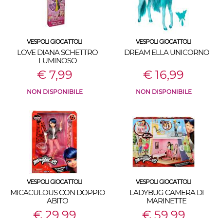
VESPOLI GIOCATTOLI
VESPOLI GIOCATTOLI
LOVE DIANA SCHETTRO
DREAM ELLA UNICORNO
LUMINOSO
€ 7,99
€ 16,99
NON DISPONIBILE
NON DISPONIBILE
VESPOLI GIOCATTOLI
VESPOLI GIOCATTOLI
MICACULOUS CON DOPPIO
LADYBUG CAMERA DI
ABITO
MARINETTE
€ 29,99
€ 59,99