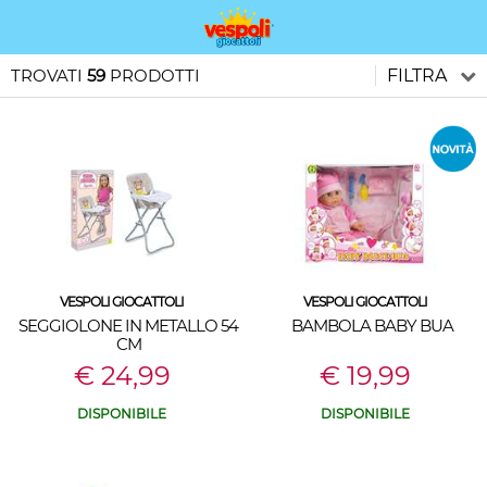
TROVATI
59
PRODOTTI
FILTRA
VESPOLI GIOCATTOLI
VESPOLI GIOCATTOLI
SEGGIOLONE IN METALLO 54
BAMBOLA BABY BUA
CM
€ 24,99
€ 19,99
DISPONIBILE
DISPONIBILE