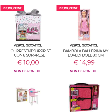
VESPOLI GIOCATTOLI
VESPOLI GIOCATTOLI
LOL PRESENT SURPRISE
BAMBOLA BALLERINA MY
CON 8 SORPRESE
LOVELY DOLL 80 CM
€ 10,00
€ 14,99
NON DISPONIBILE
NON DISPONIBILE