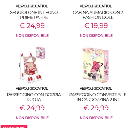
VESPOLI GIOCATTOLI
VESPOLI GIOCATTOLI
SEGGIOLONE IN LEGNO
CABINA ARMADIO CON 2
PRIME PAPPE
FASHION DOLL
€ 24,99
€ 19,99
NON DISPONIBILE
NON DISPONIBILE
VESPOLI GIOCATTOLI
VESPOLI GIOCATTOLI
PASSEGGINO CON DOPPIA
PASSEGGINO CONVERTIBILE
RUOTA
IN CARROZZINA 2 IN 1
€ 24,99
€ 29,99
NON DISPONIBILE
NON DISPONIBILE