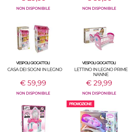
NON DISPONIBILE
NON DISPONIBILE
VESPOLI GIOCATTOLI
VESPOLI GIOCATTOLI
CASA DEI SOGNI IN LEGNO
LETTINO IN LEGNO PRIME
NANNE
€ 59,99
€ 29,99
NON DISPONIBILE
NON DISPONIBILE