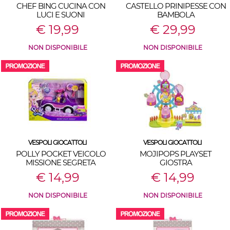
CHEF BING CUCINA CON
CASTELLO PRINIPESSE CON
LUCI E SUONI
BAMBOLA
€ 19,99
€ 29,99
NON DISPONIBILE
NON DISPONIBILE
VESPOLI GIOCATTOLI
VESPOLI GIOCATTOLI
POLLY POCKET VEICOLO
MOJIPOPS PLAYSET
MISSIONE SEGRETA
GIOSTRA
€ 14,99
€ 14,99
NON DISPONIBILE
NON DISPONIBILE