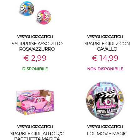
VESPOLI GIOCATTOLI
VESPOLI GIOCATTOLI
5 SURPRISE ASSORTITO
SPARKLE GIRLZ CON
ROSA/AZZURRO
CAVALLO
€ 2,99
€ 14,99
DISPONIBILE
NON DISPONIBILE
VESPOLI GIOCATTOLI
VESPOLI GIOCATTOLI
SPARKLE GIRL AUTO R/C
LOL MOVIE MAGIC
BACCHETTA MAGICA