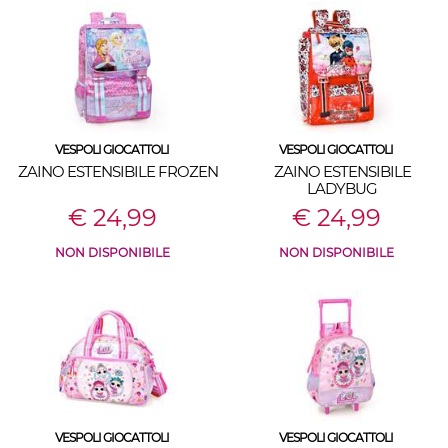
VESPOLI GIOCATTOLI
VESPOLI GIOCATTOLI
ZAINO ESTENSIBILE FROZEN
ZAINO ESTENSIBILE
LADYBUG
€ 24,99
€ 24,99
NON DISPONIBILE
NON DISPONIBILE
VESPOLI GIOCATTOLI
VESPOLI GIOCATTOLI