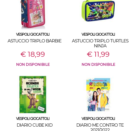
VESPOLI GIOCATTOLI
VESPOLI GIOCATTOLI
ASTUCCIO TRIPLO BARBIE
ASTUCCIO TRIPLO TURTLES
NINJA
€ 18,99
€ 11,99
NON DISPONIBILE
NON DISPONIBILE
VESPOLI GIOCATTOLI
VESPOLI GIOCATTOLI
DIARIO CUBE KID
DIARIO ME CONTRO TE
2021/2022