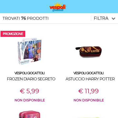
TROVATI
76
PRODOTTI
FILTRA
VESPOLI GIOCATTOLI
VESPOLI GIOCATTOLI
FROZEN DIARIO SEGRETO
ASTUCCIO HARRY POTTER
€ 5,99
€ 11,99
NON DISPONIBILE
NON DISPONIBILE