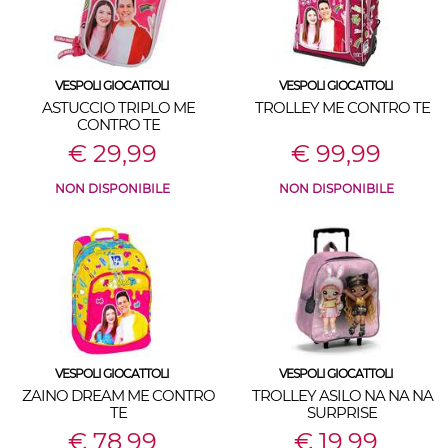
VESPOLI GIOCATTOLI
VESPOLI GIOCATTOLI
ASTUCCIO TRIPLO ME
TROLLEY ME CONTRO TE
CONTRO TE
€ 29,99
€ 99,99
NON DISPONIBILE
NON DISPONIBILE
VESPOLI GIOCATTOLI
VESPOLI GIOCATTOLI
ZAINO DREAM ME CONTRO
TROLLEY ASILO NA NA NA
TE
SURPRISE
€ 78,99
€ 19,99