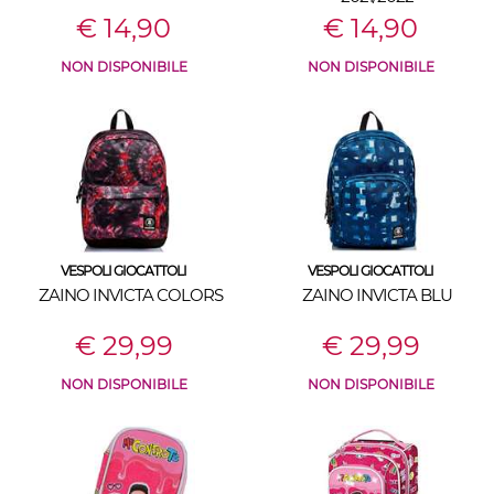
€ 14,90
€ 14,90
NON DISPONIBILE
NON DISPONIBILE
VESPOLI GIOCATTOLI
VESPOLI GIOCATTOLI
ZAINO INVICTA COLORS
ZAINO INVICTA BLU
€ 29,99
€ 29,99
NON DISPONIBILE
NON DISPONIBILE