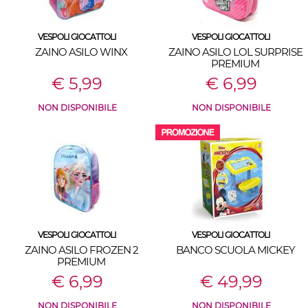
VESPOLI GIOCATTOLI
VESPOLI GIOCATTOLI
ZAINO ASILO WINX
ZAINO ASILO LOL SURPRISE
PREMIUM
€ 5,99
€ 6,99
NON DISPONIBILE
NON DISPONIBILE
VESPOLI GIOCATTOLI
VESPOLI GIOCATTOLI
ZAINO ASILO FROZEN 2
BANCO SCUOLA MICKEY
PREMIUM
€ 6,99
€ 49,99
NON DISPONIBILE
NON DISPONIBILE