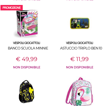
VESPOLI GIOCATTOLI
VESPOLI GIOCATTOLI
BANCO SCUOLA MINNIE
ASTUCCIO TRIPLO BEN 10
€ 49,99
€ 11,99
NON DISPONIBILE
NON DISPONIBILE