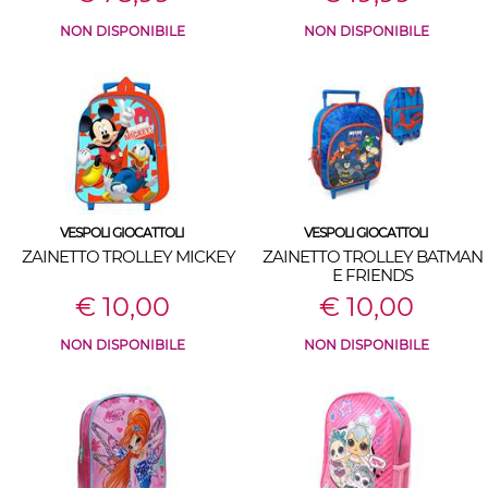
NON DISPONIBILE
NON DISPONIBILE
VESPOLI GIOCATTOLI
VESPOLI GIOCATTOLI
ZAINETTO TROLLEY MICKEY
ZAINETTO TROLLEY BATMAN
E FRIENDS
€ 10,00
€ 10,00
NON DISPONIBILE
NON DISPONIBILE