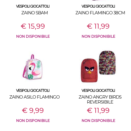
VESPOLI GIOCATTOLI
VESPOLI GIOCATTOLI
ZAINO SBAM
ZAINO FLAMINGO 38CM
€ 15,99
€ 11,99
NON DISPONIBILE
NON DISPONIBILE
VESPOLI GIOCATTOLI
VESPOLI GIOCATTOLI
ZAINO ASILO FLAMINGO
ZAINO ANGRY BIRDS
REVERSIBILE
€ 9,99
€ 11,99
NON DISPONIBILE
NON DISPONIBILE