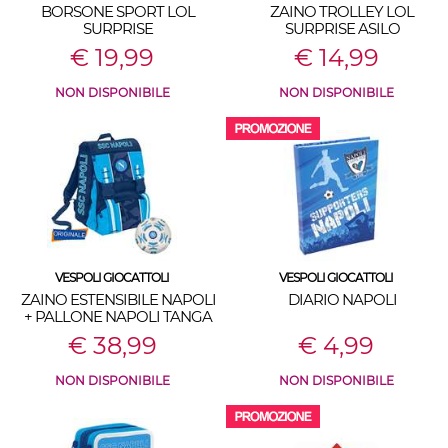
BORSONE SPORT LOL
ZAINO TROLLEY LOL
SURPRISE
SURPRISE ASILO
€ 19,99
€ 14,99
NON DISPONIBILE
NON DISPONIBILE
VESPOLI GIOCATTOLI
VESPOLI GIOCATTOLI
ZAINO ESTENSIBILE NAPOLI
DIARIO NAPOLI
+ PALLONE NAPOLI TANGA
€ 38,99
€ 4,99
NON DISPONIBILE
NON DISPONIBILE