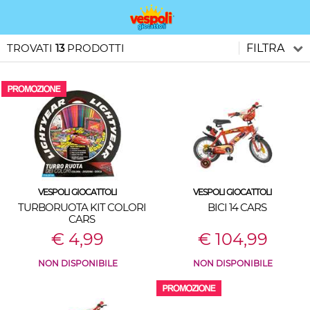
TROVATI
13
PRODOTTI
FILTRA
VESPOLI GIOCATTOLI
VESPOLI GIOCATTOLI
TURBORUOTA KIT COLORI
BICI 14 CARS
CARS
€ 4,99
€ 104,99
NON DISPONIBILE
NON DISPONIBILE