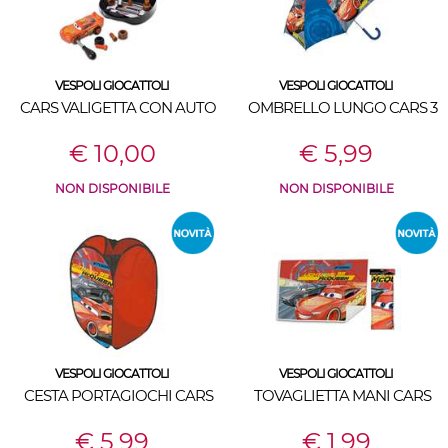
VESPOLI GIOCATTOLI
VESPOLI GIOCATTOLI
CARS VALIGETTA CON AUTO
OMBRELLO LUNGO CARS 3
€ 10,00
€ 5,99
NON DISPONIBILE
NON DISPONIBILE
VESPOLI GIOCATTOLI
VESPOLI GIOCATTOLI
CESTA PORTAGIOCHI CARS
TOVAGLIETTA MANI CARS
€ 5,99
€ 1,99