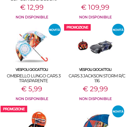
€ 12,99
€ 109,99
NON DISPONIBILE
NON DISPONIBILE
VESPOLI GIOCATTOLI
VESPOLI GIOCATTOLI
OMBRELLO LUNGO CARS 3
CARS 3 JACKSON STORM R/C
TRASPARENTE
1:16
€ 5,99
€ 29,99
NON DISPONIBILE
NON DISPONIBILE