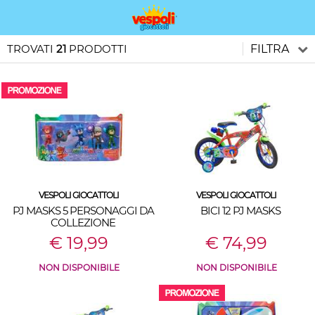
TROVATI
21
PRODOTTI
FILTRA
VESPOLI GIOCATTOLI
VESPOLI GIOCATTOLI
PJ MASKS 5 PERSONAGGI DA
BICI 12 PJ MASKS
COLLEZIONE
€ 19,99
€ 74,99
NON DISPONIBILE
NON DISPONIBILE