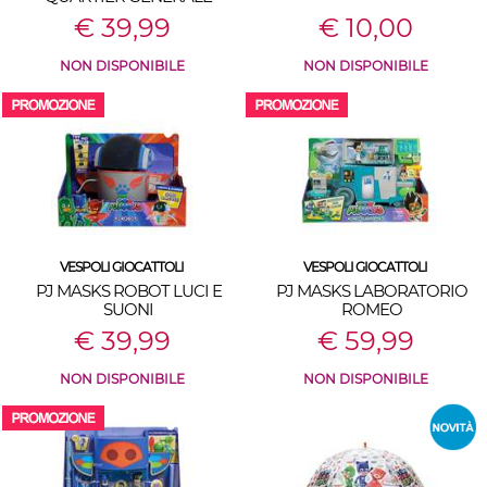
€ 39,99
€ 10,00
NON DISPONIBILE
NON DISPONIBILE
VESPOLI GIOCATTOLI
VESPOLI GIOCATTOLI
PJ MASKS ROBOT LUCI E
PJ MASKS LABORATORIO
SUONI
ROMEO
€ 39,99
€ 59,99
NON DISPONIBILE
NON DISPONIBILE