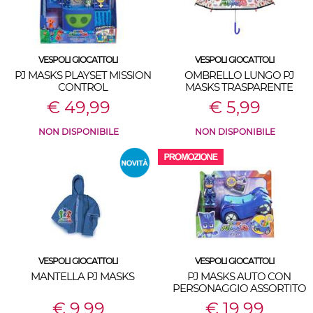
VESPOLI GIOCATTOLI
VESPOLI GIOCATTOLI
PJ MASKS PLAYSET MISSION
OMBRELLO LUNGO PJ
CONTROL
MASKS TRASPARENTE
€ 49,99
€ 5,99
NON DISPONIBILE
NON DISPONIBILE
VESPOLI GIOCATTOLI
VESPOLI GIOCATTOLI
MANTELLA PJ MASKS
PJ MASKS AUTO CON
PERSONAGGIO ASSORTITO
€ 9,99
€ 19,99