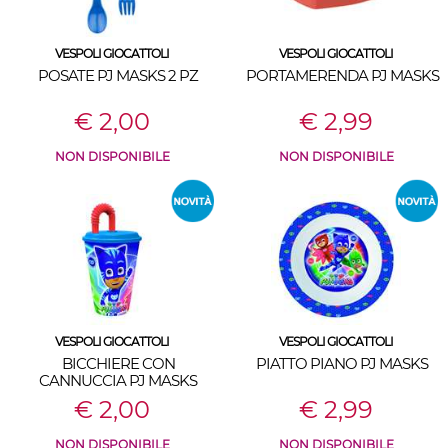
VESPOLI GIOCATTOLI
VESPOLI GIOCATTOLI
POSATE PJ MASKS 2 PZ
PORTAMERENDA PJ MASKS
€ 2,00
€ 2,99
NON DISPONIBILE
NON DISPONIBILE
VESPOLI GIOCATTOLI
VESPOLI GIOCATTOLI
BICCHIERE CON
PIATTO PIANO PJ MASKS
CANNUCCIA PJ MASKS
€ 2,00
€ 2,99
NON DISPONIBILE
NON DISPONIBILE