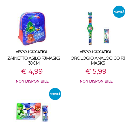
VESPOLI GIOCATTOLI
VESPOLI GIOCATTOLI
ZAINETTO ASILO PJMASKS
OROLOGIO ANALOGICO PJ
30CM
MASKS
€ 4,99
€ 5,99
NON DISPONIBILE
NON DISPONIBILE