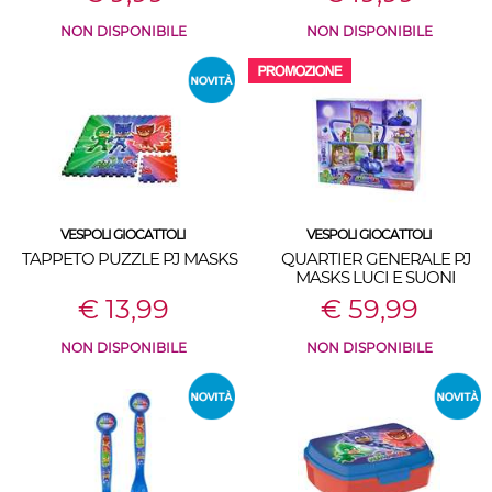
NON DISPONIBILE
NON DISPONIBILE
VESPOLI GIOCATTOLI
VESPOLI GIOCATTOLI
TAPPETO PUZZLE PJ MASKS
QUARTIER GENERALE PJ
MASKS LUCI E SUONI
€ 13,99
€ 59,99
NON DISPONIBILE
NON DISPONIBILE