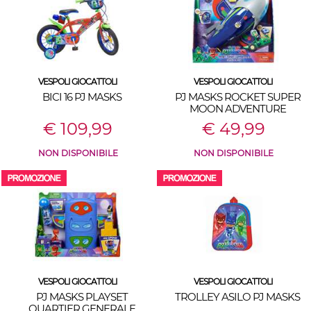
VESPOLI GIOCATTOLI
VESPOLI GIOCATTOLI
BICI 16 PJ MASKS
PJ MASKS ROCKET SUPER
MOON ADVENTURE
€ 109,99
€ 49,99
NON DISPONIBILE
NON DISPONIBILE
VESPOLI GIOCATTOLI
VESPOLI GIOCATTOLI
PJ MASKS PLAYSET
TROLLEY ASILO PJ MASKS
QUARTIER GENERALE