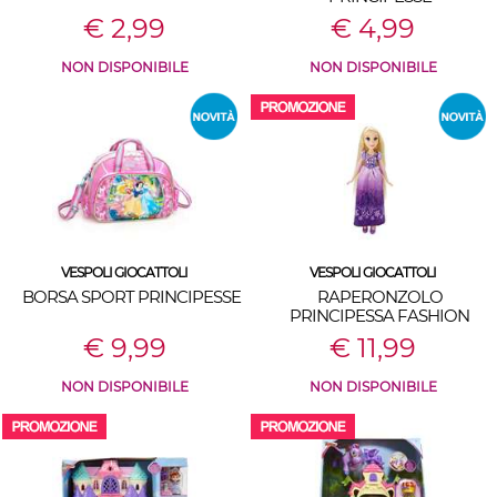
€ 2,99
€ 4,99
NON DISPONIBILE
NON DISPONIBILE
VESPOLI GIOCATTOLI
VESPOLI GIOCATTOLI
BORSA SPORT PRINCIPESSE
RAPERONZOLO
PRINCIPESSA FASHION
DOLL
€ 9,99
€ 11,99
NON DISPONIBILE
NON DISPONIBILE