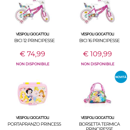
VESPOLI GIOCATTOLI
VESPOLI GIOCATTOLI
BICI 12 PRINCIPESSE
BICI 16 PRINCIPESSE
€ 74,99
€ 109,99
NON DISPONIBILE
NON DISPONIBILE
VESPOLI GIOCATTOLI
VESPOLI GIOCATTOLI
PORTAPRANZO PRINCESS
BORSETTA TERMICA
PRINCIPESSE