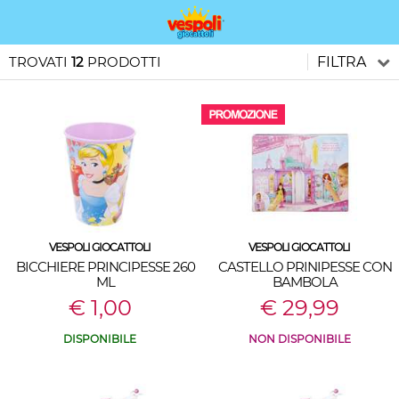
TROVATI
12
PRODOTTI
FILTRA
VESPOLI GIOCATTOLI
VESPOLI GIOCATTOLI
BICCHIERE PRINCIPESSE 260
CASTELLO PRINIPESSE CON
ML
BAMBOLA
€ 1,00
€ 29,99
DISPONIBILE
NON DISPONIBILE