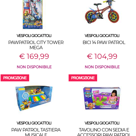
VESPOLI GIOCATTOLI
VESPOLI GIOCATTOLI
PAWPATROL CITY TOWER
BICI 14 PAW PATROL
MEGA
€ 169,99
€ 104,99
NON DISPONIBILE
NON DISPONIBILE
VESPOLI GIOCATTOLI
VESPOLI GIOCATTOLI
PAW PATROL TASTIERA
TAVOLINO CON SEDIA E
MUSICALE
ACCESSORI PAW PATROL