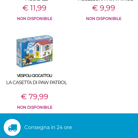
€ 11,99
€ 9,99
NON DISPONIBILE
NON DISPONIBILE
VESPOLI GIOCATTOLI
LA CASETTA DI PAW PATROL
€ 79,99
NON DISPONIBILE
Consegna in 24 ore