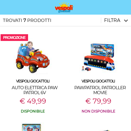
TROVATI
7
PRODOTTI
FILTRA
VESPOLI GIOCATTOLI
VESPOLI GIOCATTOLI
AUTO ELETTRICA PAW
PAWPATROL PATROLLER
PATROL 6V
MOVIE
€ 49,99
€ 79,99
DISPONIBILE
NON DISPONIBILE