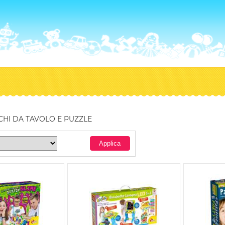
CHI DA TAVOLO E PUZZLE