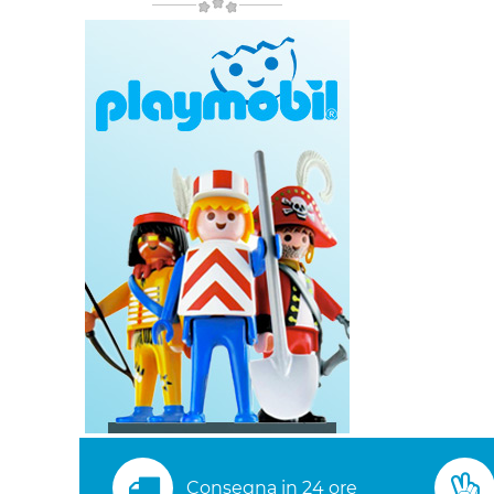
Consegna in 24 ore