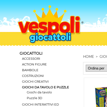
GIOCATTOLI
HOME
>
GIO
ACCESSORI
ACTION FIGURE
BAMBOLE
COSTRUZIONI
GIOCHI CREATIVI
GIOCHI DA TAVOLO E PUZZLE
Giochi da tavolo
Puzzle 3D
GIOCHI INTERATTIVI ED