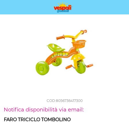
COD:8056736417300
Notifica disponibilità via email:
FARO TRICICLO TOMBOLINO