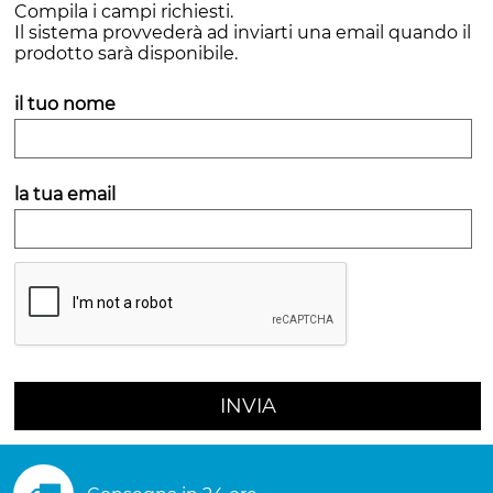
Compila i campi richiesti.
Il sistema provvederà ad inviarti una email quando il
prodotto sarà disponibile.
il tuo nome
la tua email
INVIA