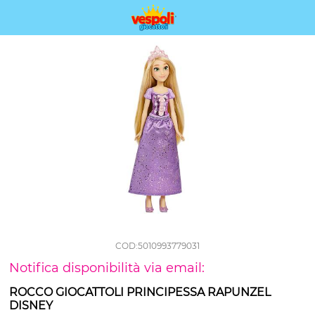
COD:5010993779031
Notifica disponibilità via email:
ROCCO GIOCATTOLI PRINCIPESSA RAPUNZEL
DISNEY