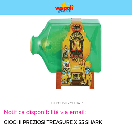
COD:8056379101413
Notifica disponibilità via email:
GIOCHI PREZIOSI TREASURE X S5 SHARK