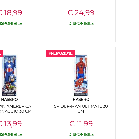
 18,99
€ 24,99
ISPONIBILE
DISPONIBILE
HASBRO
HASBRO
TAN AMERERICA
SPIDER-MAN ULTIMATE 30
NAGGIO 30 CM
CM
 13,99
€ 11,99
ISPONIBILE
DISPONIBILE