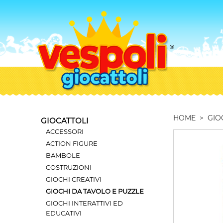
HOME
>
GIO
GIOCATTOLI
ACCESSORI
ACTION FIGURE
BAMBOLE
COSTRUZIONI
GIOCHI CREATIVI
GIOCHI DA TAVOLO E PUZZLE
GIOCHI INTERATTIVI ED
EDUCATIVI