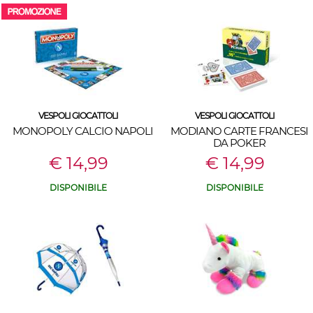
VESPOLI GIOCATTOLI
VESPOLI GIOCATTOLI
MONOPOLY CALCIO NAPOLI
MODIANO CARTE FRANCESI
DA POKER
€ 14,99
€ 14,99
DISPONIBILE
DISPONIBILE