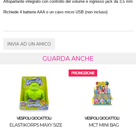
Altoparlante integrato con controllo del volume e ingresso jack da 3,5 mm
Richiede 4 batterie AAA o un cavo micro USB (non incluso)
INVIA AD UN AMICO
GUARDA ANCHE
VESPOLI GIOCATTOLI
VESPOLI GIOCATTOLI
ELASTIKORPS MAXY SIZE
MCT MINI BAG