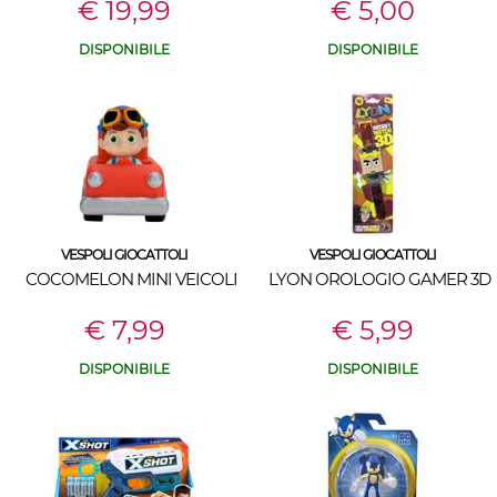
€ 19,99
€ 5,00
DISPONIBILE
DISPONIBILE
VESPOLI GIOCATTOLI
VESPOLI GIOCATTOLI
COCOMELON MINI VEICOLI
LYON OROLOGIO GAMER 3D
€ 7,99
€ 5,99
DISPONIBILE
DISPONIBILE