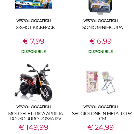
VESPOLI GIOCATTOLI
VESPOLI GIOCATTOLI
X-SHOT KICKBACK
SONIC MINIFIGURA
€ 7,99
€ 6,99
DISPONIBILE
DISPONIBILE
VESPOLI GIOCATTOLI
VESPOLI GIOCATTOLI
MOTO ELETTRICA APRILIA
SEGGIOLONE IN METALLO 54
DORSODURO ROSSA 12V
CM
€ 149,99
€ 24,99