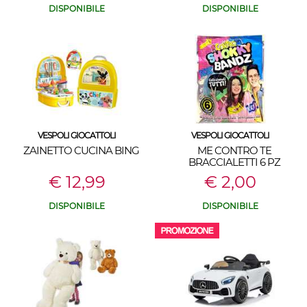
DISPONIBILE
DISPONIBILE
VESPOLI GIOCATTOLI
VESPOLI GIOCATTOLI
ZAINETTO CUCINA BING
ME CONTRO TE
BRACCIALETTI 6 PZ
€ 12,99
€ 2,00
DISPONIBILE
DISPONIBILE