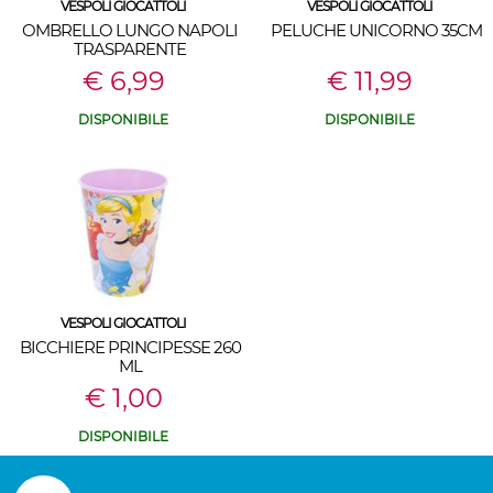
VESPOLI GIOCATTOLI
VESPOLI GIOCATTOLI
OMBRELLO LUNGO NAPOLI
PELUCHE UNICORNO 35CM
TRASPARENTE
€ 6,99
€ 11,99
DISPONIBILE
DISPONIBILE
VESPOLI GIOCATTOLI
BICCHIERE PRINCIPESSE 260
ML
€ 1,00
DISPONIBILE