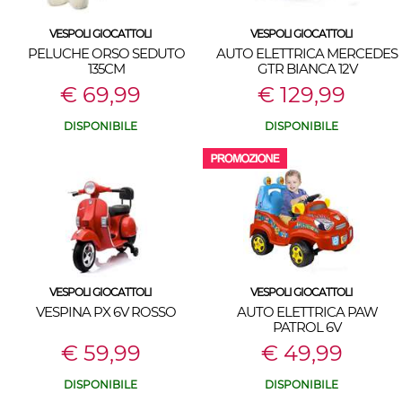
VESPOLI GIOCATTOLI
VESPOLI GIOCATTOLI
PELUCHE ORSO SEDUTO
AUTO ELETTRICA MERCEDES
135CM
GTR BIANCA 12V
€ 69,99
€ 129,99
DISPONIBILE
DISPONIBILE
VESPOLI GIOCATTOLI
VESPOLI GIOCATTOLI
VESPINA PX 6V ROSSO
AUTO ELETTRICA PAW
PATROL 6V
€ 59,99
€ 49,99
DISPONIBILE
DISPONIBILE