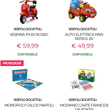
VESPOLI GIOCATTOLI
VESPOLI GIOCATTOLI
VESPINA PX 6V ROSSO
AUTO ELETTRICA PAW
PATROL 6V
€ 59,99
€ 49,99
DISPONIBILE
DISPONIBILE
VESPOLI GIOCATTOLI
VESPOLI GIOCATTOLI
MONOPOLY CALCIO NAPOLI
MODIANO CARTE FRANCESI
DA POKER