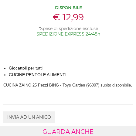
DISPONIBILE
€ 12,99
*Spese di spedizione escluse
SPEDIZIONE EXPRESS 24/48h
Giocattoli per tutti
CUCINE PENTOLE ALIMENTI
CUCINA ZAINO 25 Pezzi BING - Toys Garden (96007) subito disponibile,
INVIA AD UN AMICO
GUARDA ANCHE