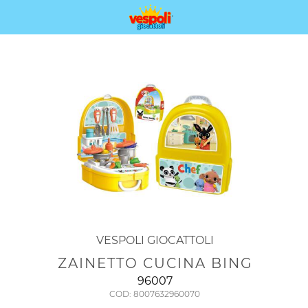
VESPOLI GIOCATTOLI
ZAINETTO CUCINA BING
96007
COD: 8007632960070