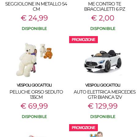
SEGGIOLONE IN METALLO 54
ME CONTRO TE
CM
BRACCIALETTI 6 PZ
€ 24,99
€ 2,00
DISPONIBILE
DISPONIBILE
VESPOLI GIOCATTOLI
VESPOLI GIOCATTOLI
PELUCHE ORSO SEDUTO
AUTO ELETTRICA MERCEDES
135CM
GTR BIANCA 12V
€ 69,99
€ 129,99
DISPONIBILE
DISPONIBILE