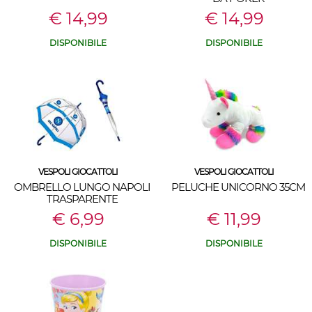
€ 14,99
€ 14,99
DISPONIBILE
DISPONIBILE
VESPOLI GIOCATTOLI
VESPOLI GIOCATTOLI
OMBRELLO LUNGO NAPOLI
PELUCHE UNICORNO 35CM
TRASPARENTE
€ 6,99
€ 11,99
DISPONIBILE
DISPONIBILE