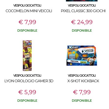
VESPOLI GIOCATTOLI
VESPOLI GIOCATTOLI
COCOMELON MINI VEICOLI
PIXEL CLASSIC 300 GIOCHI
€ 7,99
€ 24,99
DISPONIBILE
DISPONIBILE
VESPOLI GIOCATTOLI
VESPOLI GIOCATTOLI
LYON OROLOGIO GAMER 3D
X-SHOT KICKBACK
€ 5,99
€ 7,99
DISPONIBILE
DISPONIBILE