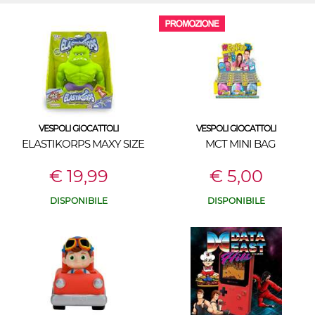
VESPOLI GIOCATTOLI
VESPOLI GIOCATTOLI
ELASTIKORPS MAXY SIZE
MCT MINI BAG
€ 19,99
€ 5,00
DISPONIBILE
DISPONIBILE