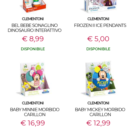
CLEMENTONI
CLEMENTONI
BEL BEBE SONAGLINO
FROZEN II ICE PENDANTS
DINOSAURO INTERATTIVO
€ 8,99
€ 5,00
DISPONIBILE
DISPONIBILE
CLEMENTONI
CLEMENTONI
BABY MINNIE MORBIDO
BABY MICKEY MORBIDO
CARILLON
CARILLON
€ 16,99
€ 12,99