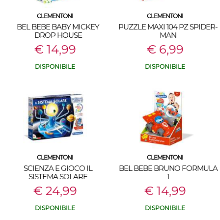
CLEMENTONI
CLEMENTONI
BEL BEBE BABY MICKEY
PUZZLE MAXI 104 PZ SPIDER-
DROP HOUSE
MAN
€ 14,99
€ 6,99
DISPONIBILE
DISPONIBILE
CLEMENTONI
CLEMENTONI
SCIENZA E GIOCO IL
BEL BEBE BRUNO FORMULA
SISTEMA SOLARE
1
€ 24,99
€ 14,99
DISPONIBILE
DISPONIBILE