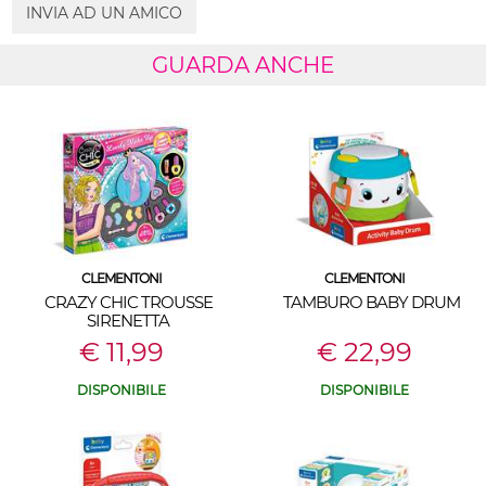
INVIA AD UN AMICO
GUARDA ANCHE
CLEMENTONI
CLEMENTONI
CRAZY CHIC TROUSSE
TAMBURO BABY DRUM
SIRENETTA
€ 11,99
€ 22,99
DISPONIBILE
DISPONIBILE