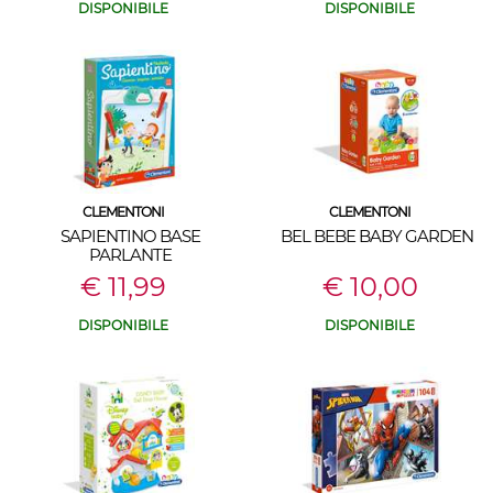
DISPONIBILE
DISPONIBILE
CLEMENTONI
CLEMENTONI
SAPIENTINO BASE
BEL BEBE BABY GARDEN
PARLANTE
€ 11,99
€ 10,00
DISPONIBILE
DISPONIBILE