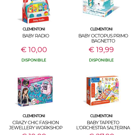
CLEMENTONI
CLEMENTONI
BABY RADIO
BABY OCTOPUS PRIMO
BAGNETTO
€ 10,00
€ 19,99
DISPONIBILE
DISPONIBILE
CLEMENTONI
CLEMENTONI
CRAZY CHIC FASHION
BABY TAPPETO
JEWELLERY WORKSHOP
L'ORCHESTRA SALTERINA
BORSA GIOIELLI