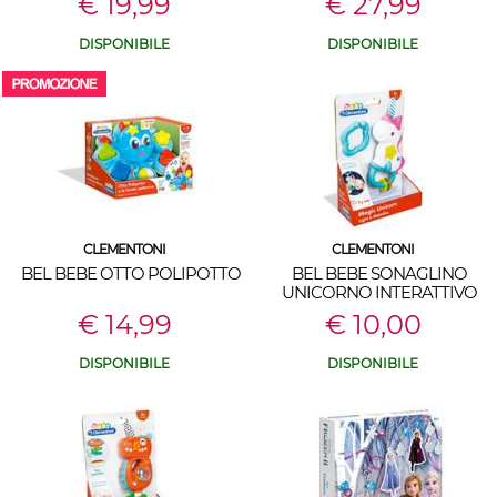
€ 19,99
€ 27,99
DISPONIBILE
DISPONIBILE
CLEMENTONI
CLEMENTONI
BEL BEBE OTTO POLIPOTTO
BEL BEBE SONAGLINO
UNICORNO INTERATTIVO
€ 14,99
€ 10,00
DISPONIBILE
DISPONIBILE