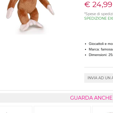
€ 24,99
*Spese di spediz
SPEDIZIONE EX
Giocattoli e mo
Marca: famosa
Dimensioni: 2
INVIA AD UN
GUARDA ANCHE