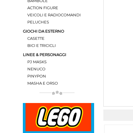
BAMBOLE
ACTION FIGURE
VEICOLI E RADIOCOMANDI
PELUCHES
GIOCHI DA ESTERNO
CASETTE
BICI E TRICICLI
LINEE & PERSONAGGI
PJ MASKS
NENUCO
PINYPON
MASHA E ORSO