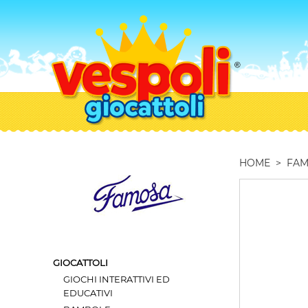
HOME
>
FA
GIOCATTOLI
GIOCHI INTERATTIVI ED
EDUCATIVI