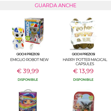
GUARDA ANCHE
GIOCHI PREZIOSI
GIOCHI PREZIOSI
EMIGLIO ROBOT NEW
HARRY POTTER MAGICAL
CAPSULES
€ 39,99
€ 13,99
DISPONIBILE
DISPONIBILE