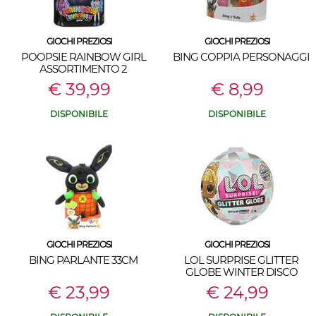
GIOCHI PREZIOSI
GIOCHI PREZIOSI
POOPSIE RAINBOW GIRL
BING COPPIA PERSONAGGI
ASSORTIMENTO 2
€ 39,99
€ 8,99
DISPONIBILE
DISPONIBILE
GIOCHI PREZIOSI
GIOCHI PREZIOSI
BING PARLANTE 33CM
LOL SURPRISE GLITTER
GLOBE WINTER DISCO
€ 23,99
€ 24,99