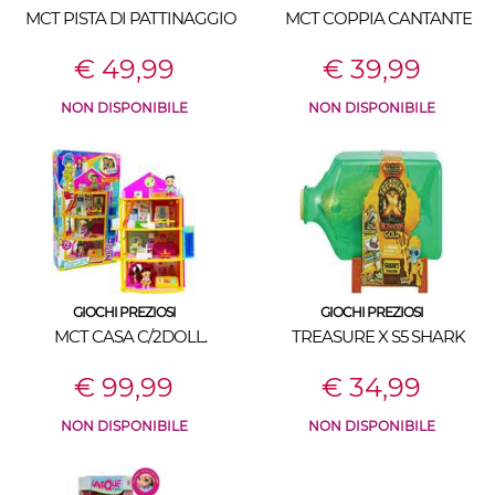
MCT PISTA DI PATTINAGGIO
MCT COPPIA CANTANTE
€ 49,99
€ 39,99
NON DISPONIBILE
NON DISPONIBILE
GIOCHI PREZIOSI
GIOCHI PREZIOSI
MCT CASA C/2DOLL.
TREASURE X S5 SHARK
€ 99,99
€ 34,99
NON DISPONIBILE
NON DISPONIBILE