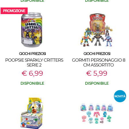
DISPONIBILE
DISPONIBILE
GIOCHI PREZIOSI
GIOCHI PREZIOSI
POOPSIE SPARKLY CRITTERS
GORMITI PERSONAGGIO 8
SERIE 2
CM ASSORTITO
€ 6,99
€ 5,99
DISPONIBILE
DISPONIBILE