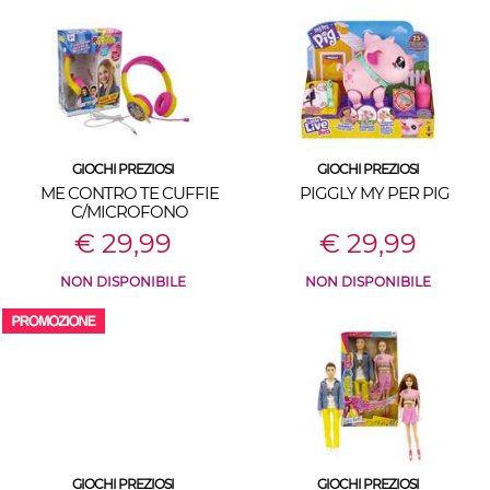
GIOCHI PREZIOSI
GIOCHI PREZIOSI
ME CONTRO TE CUFFIE
PIGGLY MY PER PIG
C/MICROFONO
€ 29,99
€ 29,99
NON DISPONIBILE
NON DISPONIBILE
GIOCHI PREZIOSI
GIOCHI PREZIOSI