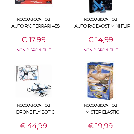
ROCCO GIOCATTOLI
ROCCO GIOCATTOLI
AUTO R/C FERRARI 458
AUTO R/C EXOST MINI FLIP
€ 17,99
€ 14,99
NON DISPONIBILE
NON DISPONIBILE
ROCCO GIOCATTOLI
ROCCO GIOCATTOLI
DRONE FLY BOTIC
MISTER ELASTIC
€ 44,99
€ 19,99