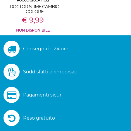
ROCCO GIOCATTOLI
DOCTOR SLIME CAMBIO
COLORE
€ 9,99
NON DISPONIBILE
Consegna in 24 ore
Soddisfatti o rimborsati
Pagamenti sicuri
Reso gratuito