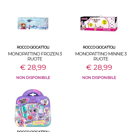
ROCCO GIOCATTOLI
ROCCO GIOCATTOLI
MONOPATTINO FROZEN 3
MONOPATTINO MINNIE 3
RUOTE
RUOTE
€ 28,99
€ 28,99
NON DISPONIBILE
NON DISPONIBILE