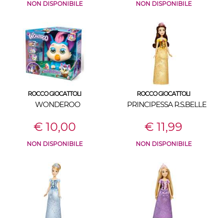
NON DISPONIBILE
NON DISPONIBILE
ROCCO GIOCATTOLI
ROCCO GIOCATTOLI
WONDEROO
PRINCIPESSA R.S.BELLE
€ 10,00
€ 11,99
NON DISPONIBILE
NON DISPONIBILE