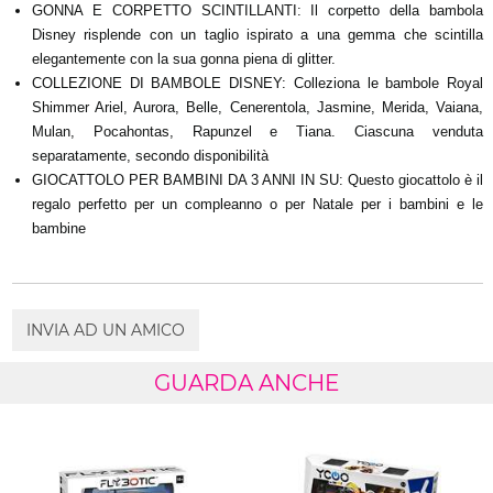
GONNA E CORPETTO SCINTILLANTI: Il corpetto della bambola
Disney risplende con un taglio ispirato a una gemma che scintilla
elegantemente con la sua gonna piena di glitter.
COLLEZIONE DI BAMBOLE DISNEY: Colleziona le bambole Royal
Shimmer Ariel, Aurora, Belle, Cenerentola, Jasmine, Merida, Vaiana,
Mulan, Pocahontas, Rapunzel e Tiana. Ciascuna venduta
separatamente, secondo disponibilità
GIOCATTOLO PER BAMBINI DA 3 ANNI IN SU: Questo giocattolo è il
regalo perfetto per un compleanno o per Natale per i bambini e le
bambine
INVIA AD UN AMICO
GUARDA ANCHE