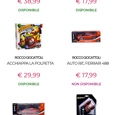
€ 38,99
€ 17,99
DISPONIBILE
DISPONIBILE
ROCCO GIOCATTOLI
ROCCO GIOCATTOLI
ACCHIAPPA LA POLPETTA
AUTO R/C FERRARI 488
€ 29,99
€ 17,99
DISPONIBILE
NON DISPONIBILE