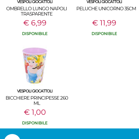
VESPOLI GIOCATTOLI
VESPOLI GIOCATTOLI
OMBRELLO LUNGO NAPOLI
PELUCHE UNICORNO 35CM
TRASPARENTE
€ 6,99
€ 11,99
DISPONIBILE
DISPONIBILE
VESPOLI GIOCATTOLI
BICCHIERE PRINCIPESSE 260
ML
€ 1,00
DISPONIBILE