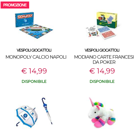
VESPOLI GIOCATTOLI
VESPOLI GIOCATTOLI
MONOPOLY CALCIO NAPOLI
MODIANO CARTE FRANCESI
DA POKER
€ 14,99
€ 14,99
DISPONIBILE
DISPONIBILE