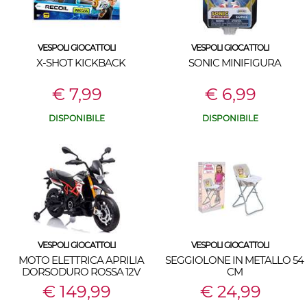
VESPOLI GIOCATTOLI
VESPOLI GIOCATTOLI
X-SHOT KICKBACK
SONIC MINIFIGURA
€ 7,99
€ 6,99
DISPONIBILE
DISPONIBILE
VESPOLI GIOCATTOLI
VESPOLI GIOCATTOLI
MOTO ELETTRICA APRILIA
SEGGIOLONE IN METALLO 54
DORSODURO ROSSA 12V
CM
€ 149,99
€ 24,99