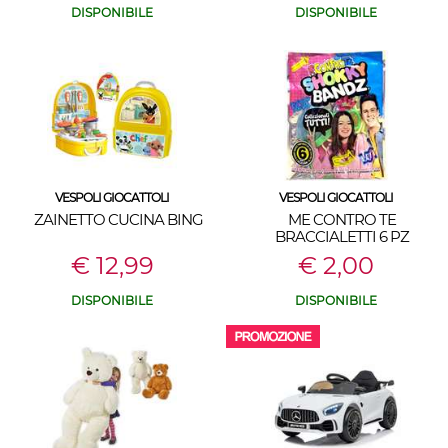
DISPONIBILE
DISPONIBILE
VESPOLI GIOCATTOLI
VESPOLI GIOCATTOLI
ZAINETTO CUCINA BING
ME CONTRO TE
BRACCIALETTI 6 PZ
€ 12,99
€ 2,00
DISPONIBILE
DISPONIBILE