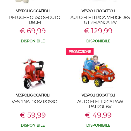
VESPOLI GIOCATTOLI
VESPOLI GIOCATTOLI
PELUCHE ORSO SEDUTO
AUTO ELETTRICA MERCEDES
135CM
GTR BIANCA 12V
€ 69,99
€ 129,99
DISPONIBILE
DISPONIBILE
VESPOLI GIOCATTOLI
VESPOLI GIOCATTOLI
VESPINA PX 6V ROSSO
AUTO ELETTRICA PAW
PATROL 6V
€ 59,99
€ 49,99
DISPONIBILE
DISPONIBILE