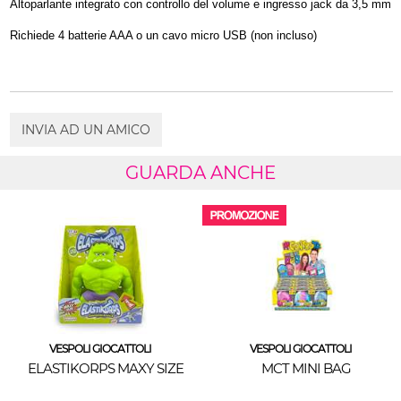
Altoparlante integrato con controllo del volume e ingresso jack da 3,5 mm
Richiede 4 batterie AAA o un cavo micro USB (non incluso)
INVIA AD UN AMICO
GUARDA ANCHE
VESPOLI GIOCATTOLI
VESPOLI GIOCATTOLI
ELASTIKORPS MAXY SIZE
MCT MINI BAG