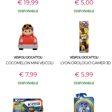
€ 19,99
€ 5,00
DISPONIBILE
DISPONIBILE
VESPOLI GIOCATTOLI
VESPOLI GIOCATTOLI
COCOMELON MINI VEICOLI
LYON OROLOGIO GAMER 3D
€ 7,99
€ 5,99
DISPONIBILE
DISPONIBILE