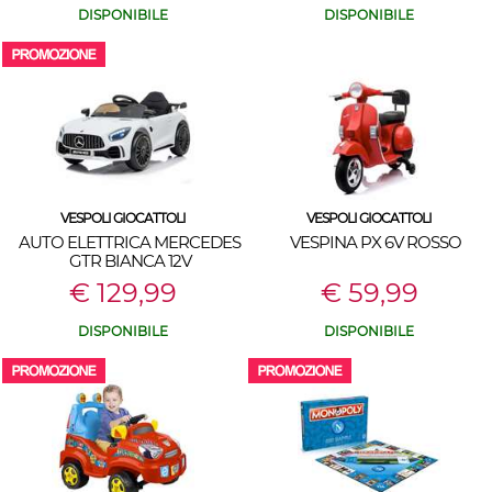
DISPONIBILE
DISPONIBILE
VESPOLI GIOCATTOLI
VESPOLI GIOCATTOLI
AUTO ELETTRICA MERCEDES
VESPINA PX 6V ROSSO
GTR BIANCA 12V
€ 129,99
€ 59,99
DISPONIBILE
DISPONIBILE