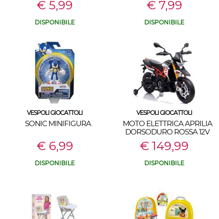
€ 5,99
€ 7,99
DISPONIBILE
DISPONIBILE
VESPOLI GIOCATTOLI
VESPOLI GIOCATTOLI
SONIC MINIFIGURA
MOTO ELETTRICA APRILIA
DORSODURO ROSSA 12V
€ 6,99
€ 149,99
DISPONIBILE
DISPONIBILE