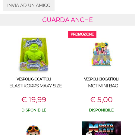
INVIA AD UN AMICO
GUARDA ANCHE
VESPOLI GIOCATTOLI
VESPOLI GIOCATTOLI
ELASTIKORPS MAXY SIZE
MCT MINI BAG
€ 19,99
€ 5,00
DISPONIBILE
DISPONIBILE