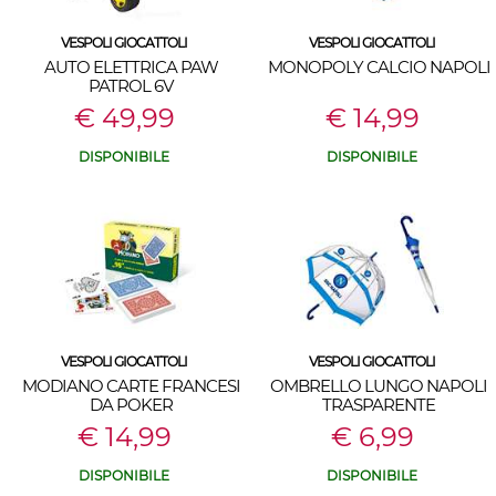
VESPOLI GIOCATTOLI
VESPOLI GIOCATTOLI
AUTO ELETTRICA PAW
MONOPOLY CALCIO NAPOLI
PATROL 6V
€ 49,99
€ 14,99
DISPONIBILE
DISPONIBILE
VESPOLI GIOCATTOLI
VESPOLI GIOCATTOLI
MODIANO CARTE FRANCESI
OMBRELLO LUNGO NAPOLI
DA POKER
TRASPARENTE
€ 14,99
€ 6,99
DISPONIBILE
DISPONIBILE