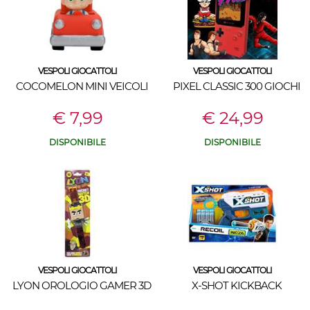
VESPOLI GIOCATTOLI
VESPOLI GIOCATTOLI
COCOMELON MINI VEICOLI
PIXEL CLASSIC 300 GIOCHI
€ 7,99
€ 24,99
DISPONIBILE
DISPONIBILE
VESPOLI GIOCATTOLI
VESPOLI GIOCATTOLI
LYON OROLOGIO GAMER 3D
X-SHOT KICKBACK