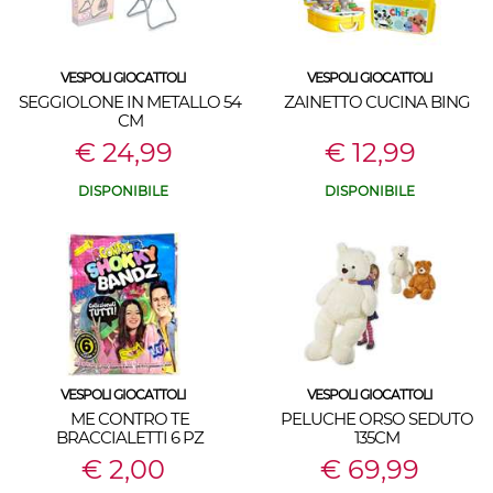
VESPOLI GIOCATTOLI
VESPOLI GIOCATTOLI
SEGGIOLONE IN METALLO 54
ZAINETTO CUCINA BING
CM
€ 24,99
€ 12,99
DISPONIBILE
DISPONIBILE
VESPOLI GIOCATTOLI
VESPOLI GIOCATTOLI
ME CONTRO TE
PELUCHE ORSO SEDUTO
BRACCIALETTI 6 PZ
135CM
€ 2,00
€ 69,99